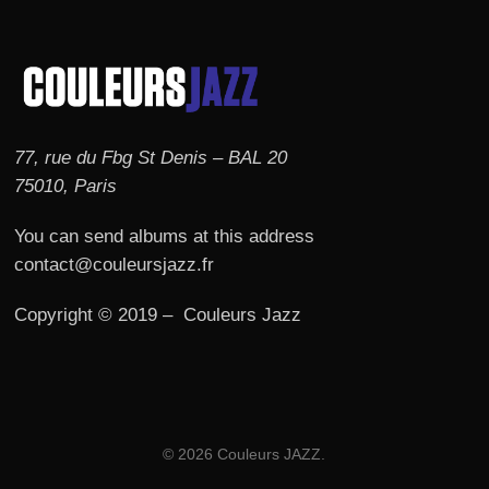
77, rue du Fbg St Denis – BAL 20
75010, Paris
You can send albums at this address
contact@couleursjazz.fr
Copyright © 2019 – Couleurs Jazz
© 2026 Couleurs JAZZ.