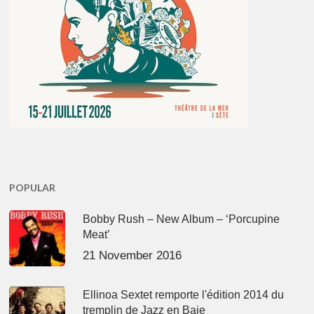
POPULAR
Bobby Rush – New Album – ‘Porcupine
Meat’
21 November 2016
Ellinoa Sextet remporte l'édition 2014 du
tremplin de Jazz en Baie