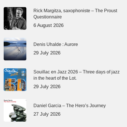
Rick Margitza, saxophoniste – The Proust
Questionnaire
6 August 2026
Denis Uhalde : Aurore
29 July 2026
Souillac en Jazz 2026 – Three days of jazz
in the heart of the Lot.
29 July 2026
Daniel Garcia – The Hero’s Journey
27 July 2026