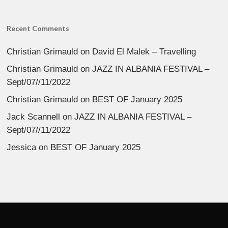
Recent Comments
Christian Grimauld
on
David El Malek – Travelling
Christian Grimauld
on
JAZZ IN ALBANIA FESTIVAL –
Sept/07//11/2022
Christian Grimauld
on
BEST OF January 2025
Jack Scannell
on
JAZZ IN ALBANIA FESTIVAL –
Sept/07//11/2022
Jessica
on
BEST OF January 2025