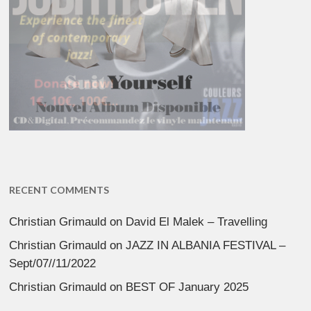
RECENT COMMENTS
Christian Grimauld
on
David El Malek – Travelling
Christian Grimauld
on
JAZZ IN ALBANIA FESTIVAL –
Sept/07//11/2022
Christian Grimauld
on
BEST OF January 2025