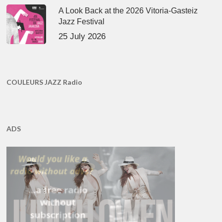
A Look Back at the 2026 Vitoria-Gasteiz
Jazz Festival
25 July 2026
COULEURS JAZZ Radio
ADS