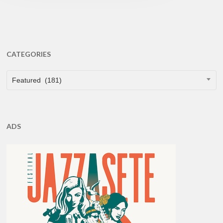
CATEGORIES
CATEGORIES
Featured (181)
ADS