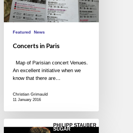
Featured
News
Concerts in Paris
Map of Parisian concert Venues.
An excellent initiative when we
know that there are…
Christian Grimauld
11 January 2016
Philipp
Stauber