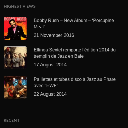
HIGHEST VIEWS
Bobby Rush – New Album – ‘Porcupine
Meat’
21 November 2016
Ellinoa Sextet remporte l'édition 2014 du
tremplin de Jazz en Baie
17 August 2014
Paillettes et tubes disco à Jazz au Phare
avec "EWF"
22 August 2014
RECENT