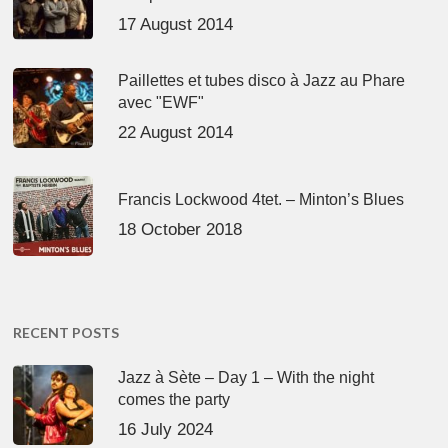
17 August 2014
Paillettes et tubes disco à Jazz au Phare
avec "EWF"
22 August 2014
Francis Lockwood 4tet. – Minton’s Blues
18 October 2018
RECENT POSTS
Jazz à Sète – Day 1 – With the night
comes the party
16 July 2024