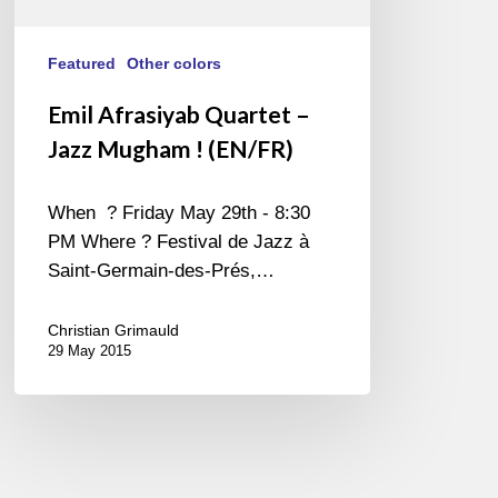
Featured
Other colors
Emil Afrasiyab Quartet –
Jazz Mugham ! (EN/FR)
When ? Friday May 29th - 8:30
PM Where ? Festival de Jazz à
Saint-Germain-des-Prés,…
Christian Grimauld
29 May 2015