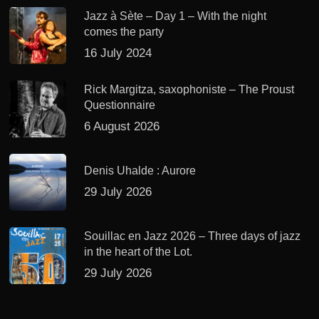
Jazz à Sète – Day 1 – With the night
comes the party
16 July 2024
Rick Margitza, saxophoniste – The Proust
Questionnaire
6 August 2026
Denis Uhalde : Aurore
29 July 2026
Souillac en Jazz 2026 – Three days of jazz
in the heart of the Lot.
29 July 2026