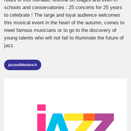
schools and conservatories : 25 concerts for 25 years
to celebrate ! The large and loyal audience welcomes
this musical event in the heart of the autumn, comes to
meet famous musicians or to go to the discovery of
young talents who will not fail to illuminate the future of
jazz.
jazzaufildeloise.fr