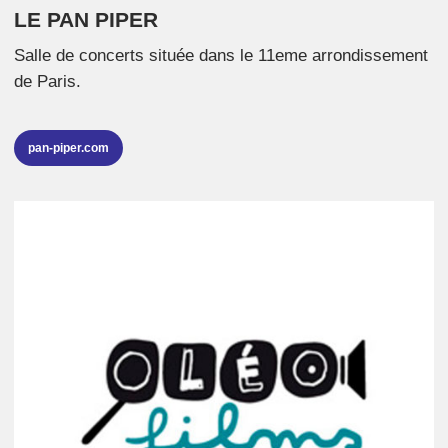
LE PAN PIPER
Salle de concerts située dans le 11eme arrondissement
de Paris.
pan-piper.com