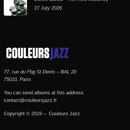
27 July 2026
77, rue du Fbg St Denis – BAL 20
75010, Paris
You can send albums at this address
contact@couleursjazz.fr
Copyright © 2019 – Couleurs Jazz