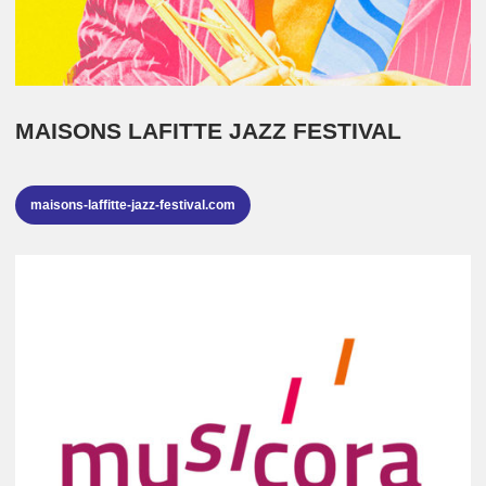
MAISONS LAFITTE JAZZ FESTIVAL
maisons-laffitte-jazz-festival.com