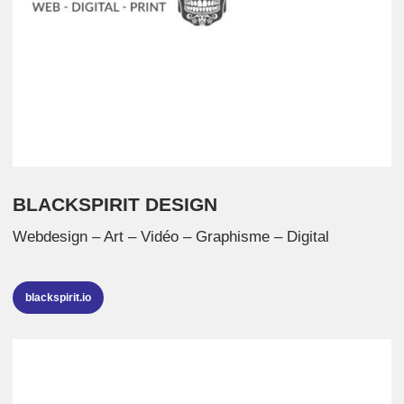
BLACKSPIRIT DESIGN
Webdesign – Art – Vidéo – Graphisme – Digital
blackspirit.io