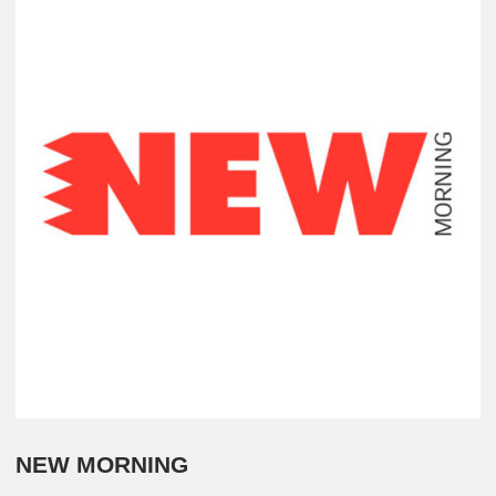
NEW MORNING