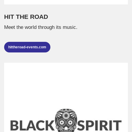
HIT THE ROAD
Meet the world through its music.
hittheroad-events.com