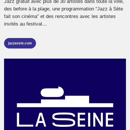
Jazz gratuit avec plus de 30 artistes dans toute la ville,
des before à la plage, une programmation “Jazz à Sète
fait son cinéma” et des rencontres avec les artistes
invités au festival…
jazzasete.com