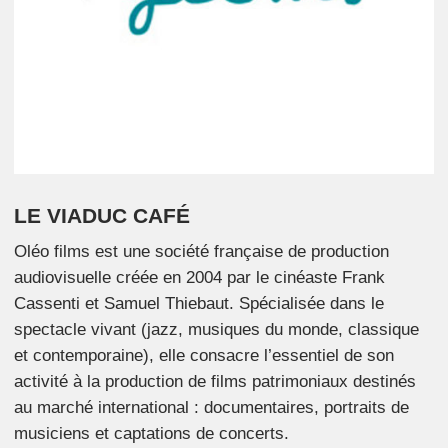
LE VIADUC CAFÉ
Oléo films est une société française de production
audiovisuelle créée en 2004 par le cinéaste Frank
Cassenti et Samuel Thiebaut. Spécialisée dans le
spectacle vivant (jazz, musiques du monde, classique
et contemporaine), elle consacre l’essentiel de son
activité à la production de films patrimoniaux destinés
au marché international : documentaires, portraits de
musiciens et captations de concerts.