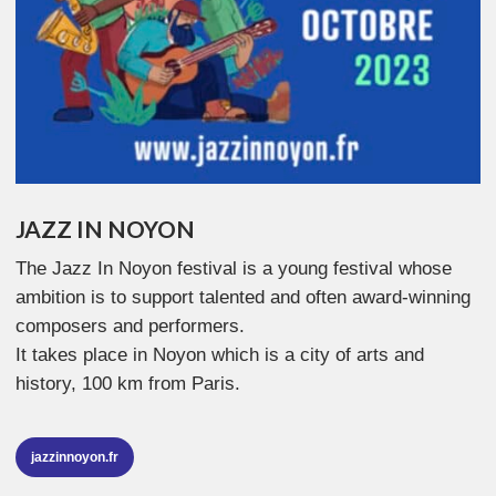
JAZZ IN NOYON
The Jazz In Noyon festival is a young festival whose
ambition is to support talented and often award-winning
composers and performers.
It takes place in Noyon which is a city of arts and
history, 100 km from Paris.
jazzinnoyon.fr