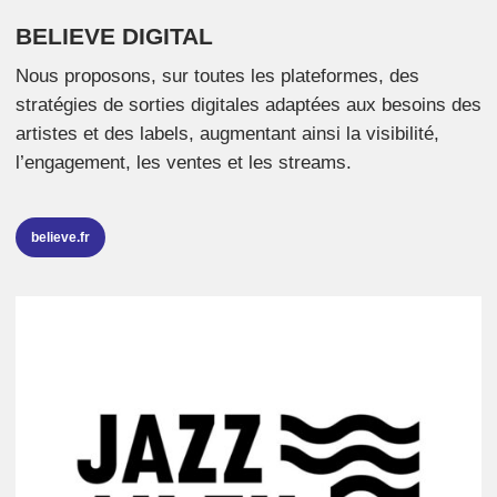
BELIEVE DIGITAL
Nous proposons, sur toutes les plateformes, des
stratégies de sorties digitales adaptées aux besoins des
artistes et des labels, augmentant ainsi la visibilité,
l’engagement, les ventes et les streams.
believe.fr