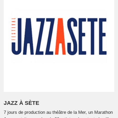
JAZZ À SÈTE
7 jours de production au théâtre de la Mer, un Marathon