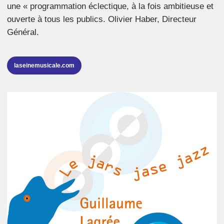
une « programmation éclectique, à la fois ambitieuse et
ouverte à tous les publics. Olivier Haber, Directeur
Général.
laseinemusicale.com