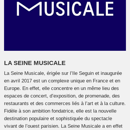
LA SEINE MUSICALE
La Seine Musicale, érigée sur l’Ile Seguin et inaugurée
en avril 2017 est un complexe unique en France et en
Europe. En effet, elle concentre en un même lieu des
espaces de concert, d’exposition, de promenade, des
restaurants et des commerces liés à l’art et à la culture.
Fidèle à son ambition fondatrice, elle est la nouvelle
destination populaire et sophistiquée du spectacle
vivant de l’ouest parisien. La Seine Musicale a en effet