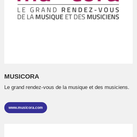
MUSICORA
Le grand rendez-vous de la musique et des musiciens.
www.musicora.com