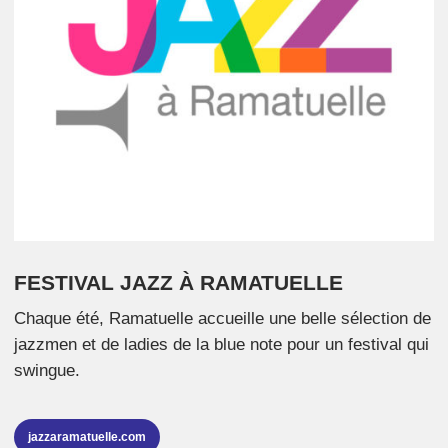
FESTIVAL JAZZ À RAMATUELLE
Chaque été, Ramatuelle accueille une belle sélection de
jazzmen et de ladies de la blue note pour un festival qui
swingue.
jazzaramatuelle.com