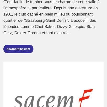
C’est facile de tomber sous le charme de cette salle à
l’atmosphère si particulière. Depuis son ouverture en
1981, le club caché en plein milieu du bouillonnant
quartier de “Strasbourg-Saint Denis”, a accueilli des
légendes comme Chet Baker, Dizzy Gillespie, Stan
Getz, Dexter Gordon et tant d’autres.
newmorning.com