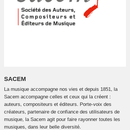
SACEM
La musique accompagne nos vies et depuis 1851, la
Sacem accompagne celles et ceux qui la créent :
auteurs, compositeurs et éditeurs. Porte-voix des
créateurs, partenaire de confiance des utilisateurs de
musique, la Sacem agit pour faire rayonner toutes les
musiques, dans leur belle diversité.