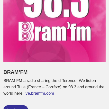
BRAM’FM
BRAM FM a radio sharing the difference. We listen
around Tulle (France – Corrèze) on 98.3 and around the
world here
live.bramfm.com