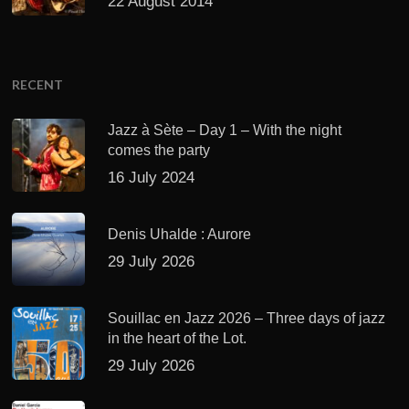
22 August 2014
RECENT
Jazz à Sète – Day 1 – With the night
comes the party
16 July 2024
Denis Uhalde : Aurore
29 July 2026
Souillac en Jazz 2026 – Three days of jazz
in the heart of the Lot.
29 July 2026