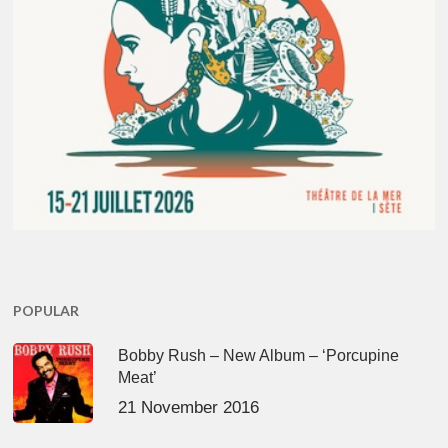
POPULAR
Bobby Rush – New Album – ‘Porcupine
Meat’
21 November 2016