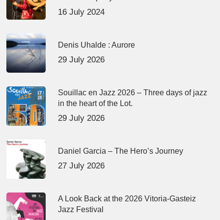
16 July 2024
Denis Uhalde : Aurore
29 July 2026
Souillac en Jazz 2026 – Three days of jazz
in the heart of the Lot.
29 July 2026
Daniel Garcia – The Hero’s Journey
27 July 2026
A Look Back at the 2026 Vitoria-Gasteiz
Jazz Festival