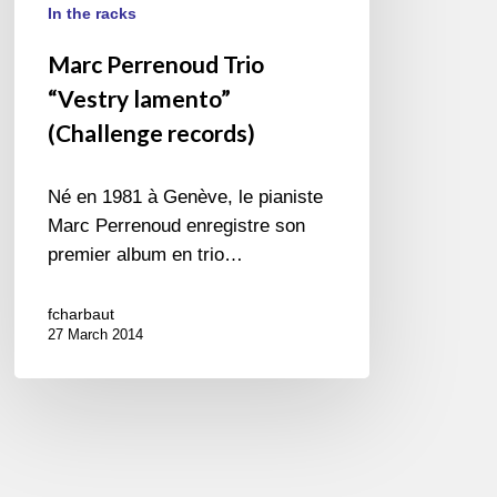
In the racks
Marc Perrenoud Trio
“Vestry lamento”
(Challenge records)
Né en 1981 à Genève, le pianiste
Marc Perrenoud enregistre son
premier album en trio…
fcharbaut
27 March 2014