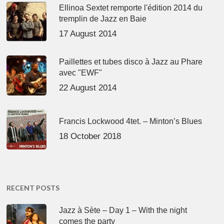
Ellinoa Sextet remporte l'édition 2014 du
tremplin de Jazz en Baie
17 August 2014
Paillettes et tubes disco à Jazz au Phare
avec "EWF"
22 August 2014
Francis Lockwood 4tet. – Minton’s Blues
18 October 2018
RECENT POSTS
Jazz à Sète – Day 1 – With the night
comes the party