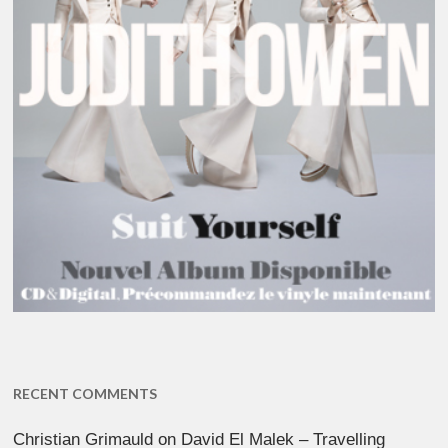
RECENT COMMENTS
Christian Grimauld
on
David El Malek – Travelling