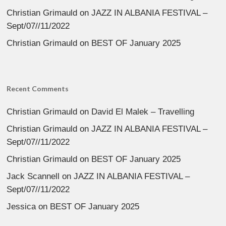
Christian Grimauld
on
JAZZ IN ALBANIA FESTIVAL –
Sept/07//11/2022
Christian Grimauld
on
BEST OF January 2025
Recent Comments
Christian Grimauld
on
David El Malek – Travelling
Christian Grimauld
on
JAZZ IN ALBANIA FESTIVAL –
Sept/07//11/2022
Christian Grimauld
on
BEST OF January 2025
Jack Scannell
on
JAZZ IN ALBANIA FESTIVAL –
Sept/07//11/2022
Jessica
on
BEST OF January 2025