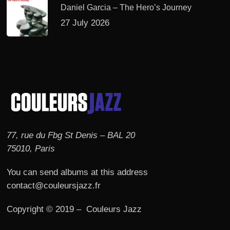
Daniel Garcia – The Hero’s Journey
27 July 2026
77, rue du Fbg St Denis – BAL 20
75010, Paris
You can send albums at this address
contact@couleursjazz.fr
Copyright © 2019 – Couleurs Jazz