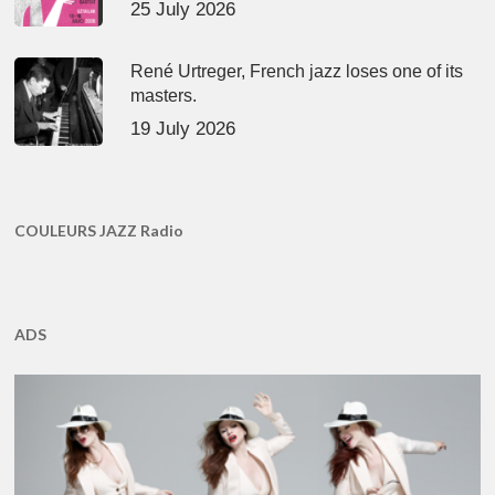
25 July 2026
René Urtreger, French jazz loses one of its
masters.
19 July 2026
COULEURS JAZZ Radio
ADS