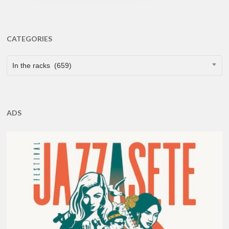
CATEGORIES
CATEGORIES
In the racks (659)
ADS