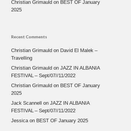
Christian Grimauld
on
BEST OF January
2025
Recent Comments
Christian Grimauld
on
David El Malek –
Travelling
Christian Grimauld
on
JAZZ IN ALBANIA
FESTIVAL – Sept/07//11/2022
Christian Grimauld
on
BEST OF January
2025
Jack Scannell
on
JAZZ IN ALBANIA
FESTIVAL – Sept/07//11/2022
Jessica
on
BEST OF January 2025