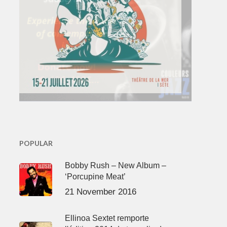
POPULAR
Bobby Rush – New Album –
‘Porcupine Meat’
21 November 2016
Ellinoa Sextet remporte