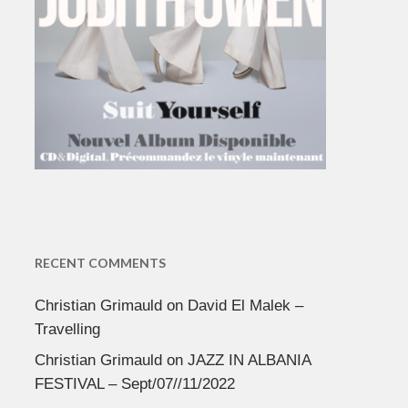
RECENT COMMENTS
Christian Grimauld
on
David El Malek –
Travelling
Christian Grimauld
on
JAZZ IN ALBANIA
FESTIVAL – Sept/07//11/2022