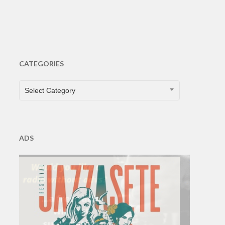
CATEGORIES
CATEGORIES
Select Category
ADS