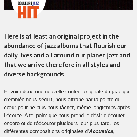
Here is at least an original project in the
abundance of jazz albums that flourish our
daily lives and all around our planet jazz and
that we arrive therefore in all styles and
diverse backgrounds.
Et voici donc une nouvelle couleur originale du jazz qui
d’emblée nous séduit, nous attrape par la pointe du
cœur pour ne plus nous lâcher, même longtemps après
l’écoute. A tel point que nous prend le désir d’écouter
encore et de réécouter plusieurs jour plus tard, les
différentes compositions originales d’
Acoustica
,