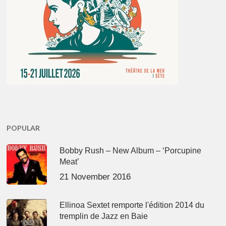
POPULAR
Bobby Rush – New Album – ‘Porcupine
Meat’
21 November 2016
Ellinoa Sextet remporte l'édition 2014 du
tremplin de Jazz en Baie