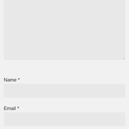
Name
*
Email
*