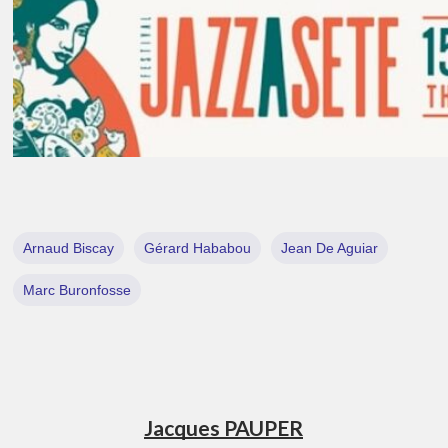
Arnaud Biscay
Gérard Hababou
Jean De Aguiar
Marc Buronfosse
Jacques PAUPER