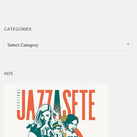
CATEGORIES
CATEGORIES
Select Category
ADS