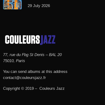
29 July 2026
77, rue du Fbg St Denis – BAL 20
75010, Paris
You can send albums at this address
contact@couleursjazz.fr
Copyright © 2019 – Couleurs Jazz