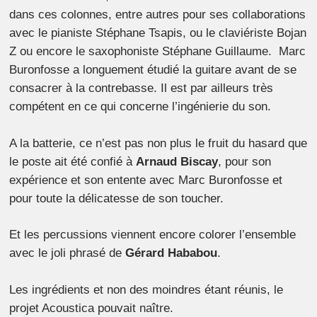
dans ces colonnes, entre autres pour ses collaborations
avec le pianiste Stéphane Tsapis, ou le claviériste Bojan
Z ou encore le saxophoniste Stéphane Guillaume. Marc
Buronfosse a longuement étudié la guitare avant de se
consacrer à la contrebasse. Il est par ailleurs très
compétent en ce qui concerne l’ingénierie du son.
A la batterie, ce n’est pas non plus le fruit du hasard que
le poste ait été confié à
Arnaud Biscay
, pour son
expérience et son entente avec Marc Buronfosse et
pour toute la délicatesse de son toucher.
Et les percussions viennent encore colorer l’ensemble
avec le joli phrasé de
Gérard Hababou
.
Les ingrédients et non des moindres étant réunis, le
projet Acoustica pouvait naître.