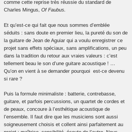
comme cette reprise très réussie du standard de
Charles Mingus,
Of Faubus.
Et qu’est-ce qui fait que nous sommes d’emblée
séduits : sans doute en premier lieu, la pureté du son de
la guitare de Jean de Aguiar qui a voulu enregistrer ce
projet sans effets spéciaux, sans amplifications, un peu
dans la tradition du retour aux vraies valeurs : c’est
tellement beau le son d’une guitare acoustique ! …
Qu’on en vient à se demander pourquoi est-ce devenu
si rare ?
Puis la formule minimaliste : batterie, contrebasse,
guitare, et parfois percussions, un quartet de cordes et
de peaux, concoure à l’esthétique acoustique de
l’ensemble. Il faut dire que les musiciens sont aussi
soigneusement choisis et collent ainsi parfaitement au