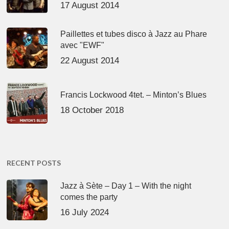
17 August 2014
Paillettes et tubes disco à Jazz au Phare
avec "EWF"
22 August 2014
Francis Lockwood 4tet. – Minton’s Blues
18 October 2018
RECENT POSTS
Jazz à Sète – Day 1 – With the night
comes the party
16 July 2024