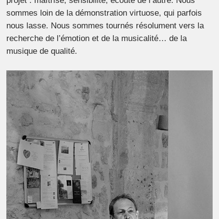
projet : maîtrise, sensibilité, écoute de l’autre. Nous
sommes loin de la démonstration virtuose, qui parfois
nous lasse. Nous sommes tournés résolument vers la
recherche de l’émotion et de la musicalité… de la
musique de qualité.