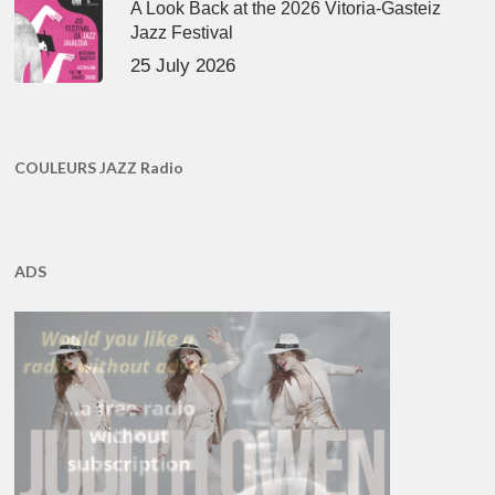
A Look Back at the 2026 Vitoria-Gasteiz
Jazz Festival
25 July 2026
COULEURS JAZZ Radio
ADS