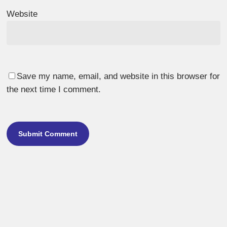
Website
Save my name, email, and website in this browser for
the next time I comment.