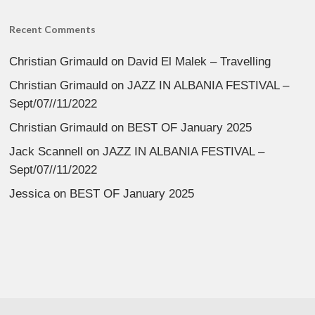
Recent Comments
Christian Grimauld
on
David El Malek – Travelling
Christian Grimauld
on
JAZZ IN ALBANIA FESTIVAL –
Sept/07//11/2022
Christian Grimauld
on
BEST OF January 2025
Jack Scannell
on
JAZZ IN ALBANIA FESTIVAL –
Sept/07//11/2022
Jessica
on
BEST OF January 2025