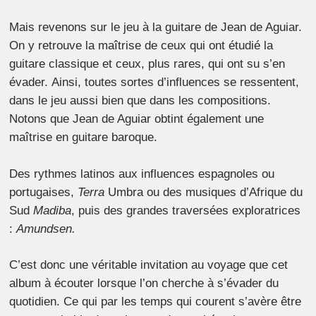
Mais revenons sur le jeu à la guitare de Jean de Aguiar.
On y retrouve la maîtrise de ceux qui ont étudié la
guitare classique et ceux, plus rares, qui ont su s’en
évader. Ainsi, toutes sortes d’influences se ressentent,
dans le jeu aussi bien que dans les compositions.
Notons que Jean de Aguiar obtint également une
maîtrise en guitare baroque.
Des rythmes latinos aux influences espagnoles ou
portugaises,
Terra
Umbra ou des musiques d’Afrique du
Sud
Madiba
, puis des grandes traversées exploratrices
:
Amundsen.
C’est donc une véritable invitation au voyage que cet
album à écouter lorsque l’on cherche à s’évader du
quotidien. Ce qui par les temps qui courent s’avère être