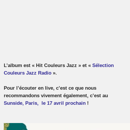
L’album est « Hit Couleurs Jazz » et «
Sélection
Couleurs Jazz Radio
».
Pour l’écouter en live, c’est ce que nous
recommandons vivement également, c’est au
Sunside, Paris, le 17 avril prochain
!