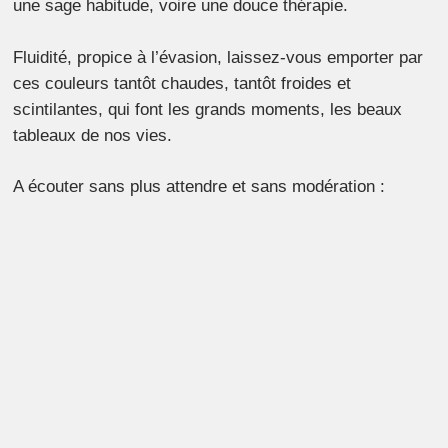
une sage habitude, voire une douce thérapie.
Fluidité, propice à l’évasion, laissez-vous emporter par
ces couleurs tantôt chaudes, tantôt froides et
scintilantes, qui font les grands moments, les beaux
tableaux de nos vies.
A écouter sans plus attendre et sans modération :