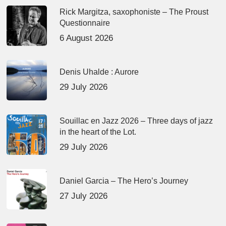
Rick Margitza, saxophoniste – The Proust
Questionnaire
6 August 2026
Denis Uhalde : Aurore
29 July 2026
Souillac en Jazz 2026 – Three days of jazz
in the heart of the Lot.
29 July 2026
Daniel Garcia – The Hero’s Journey
27 July 2026