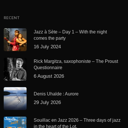
RECENT
Jazz à Sète – Day 1 – With the night
comes the party
16 July 2024
Rick Margitza, saxophoniste – The Proust
Questionnaire
6 August 2026
Denis Uhalde : Aurore
29 July 2026
Souillac en Jazz 2026 – Three days of jazz
in the heart of the Lot.