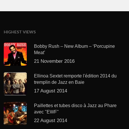
HIGHEST VIEWS
Bobby Rush – New Album – ‘Porcupine
Meat’
21 November 2016
Ellinoa Sextet remporte l'édition 2014 du
tremplin de Jazz en Baie
17 August 2014
Paillettes et tubes disco à Jazz au Phare
avec "EWF"
22 August 2014