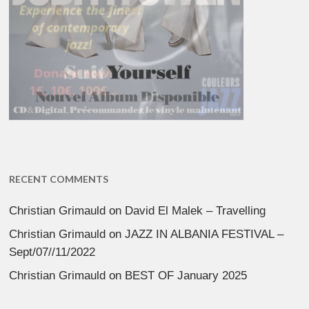
RECENT COMMENTS
Christian Grimauld
on
David El Malek – Travelling
Christian Grimauld
on
JAZZ IN ALBANIA FESTIVAL –
Sept/07//11/2022
Christian Grimauld
on
BEST OF January 2025