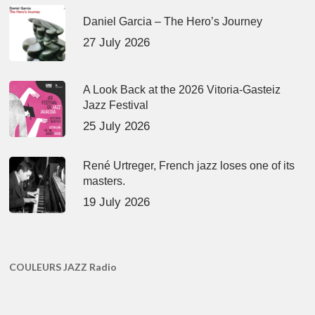
Daniel Garcia – The Hero’s Journey
27 July 2026
A Look Back at the 2026 Vitoria-Gasteiz
Jazz Festival
25 July 2026
René Urtreger, French jazz loses one of its
masters.
19 July 2026
COULEURS JAZZ Radio