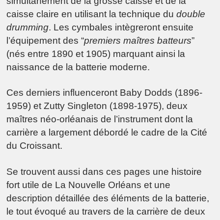
simultanément de la grosse caisse et de la
caisse claire en utilisant la technique du
double
drumming
. Les cymbales intègreront ensuite
l’équipement des “
premiers maîtres batteurs
”
(nés entre 1890 et 1905) marquant ainsi la
naissance de la batterie moderne.
Ces derniers influenceront Baby Dodds (1896-
1959) et Zutty Singleton (1898-1975), deux
maîtres néo-orléanais de l’instrument dont la
carrière a largement débordé le cadre de la Cité
du Croissant.
Se trouvent aussi dans ces pages une histoire
fort utile de La Nouvelle Orléans et une
description détaillée des éléments de la batterie,
le tout évoqué au travers de la carrière de deux