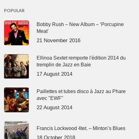
POPULAR
Bobby Rush – New Album – ‘Porcupine
Meat’
21 November 2016
Ellinoa Sextet remporte l'édition 2014 du
tremplin de Jazz en Baie
17 August 2014
Paillettes et tubes disco à Jazz au Phare
avec "EWF"
22 August 2014
Francis Lockwood 4tet. – Minton’s Blues
18 October 2018