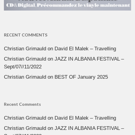
RECENT COMMENTS
Christian Grimauld
on
David El Malek – Travelling
Christian Grimauld
on
JAZZ IN ALBANIA FESTIVAL –
Sept/07//11/2022
Christian Grimauld
on
BEST OF January 2025
Recent Comments
Christian Grimauld
on
David El Malek – Travelling
Christian Grimauld
on
JAZZ IN ALBANIA FESTIVAL –