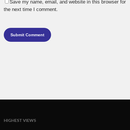
Save my name, email, and website in this browser for
the next time I comment.
HIGHEST VIEWS