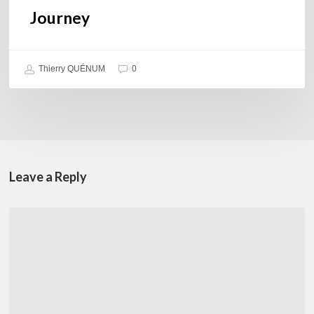
Journey
Thierry QUÉNUM
0
Leave a Reply