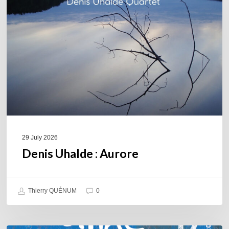
Aurore
29 July 2026
Denis Uhalde : Aurore
Thierry QUÉNUM
0