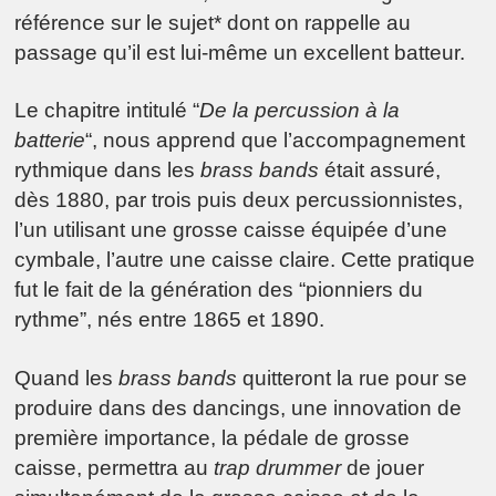
référence sur le sujet* dont on rappelle au
passage qu’il est lui-même un excellent batteur.
Le chapitre intitulé “
De la percussion à la
batterie
“, nous apprend que l’accompagnement
rythmique dans les
brass bands
était assuré,
dès 1880, par trois puis deux percussionnistes,
l’un utilisant une grosse caisse équipée d’une
cymbale, l’autre une caisse claire. Cette pratique
fut le fait de la génération des “pionniers du
rythme”, nés entre 1865 et 1890.
Quand les
brass bands
quitteront la rue pour se
produire dans des dancings, une innovation de
première importance, la pédale de grosse
caisse, permettra au
trap drummer
de jouer