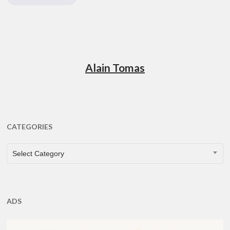
Alain Tomas
CATEGORIES
CATEGORIES
Select Category
ADS