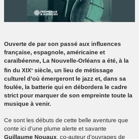
Ouverte de par son passé aux influences
française, espagnole, américaine et
caraïbéenne, La Nouvelle-Orléans a été, à la
fin du XIX
siècle, un lieu de métissage
e
culturel d’où émergeront le jazz et, dans sa
foulée, la batterie qui en débordera le cadre
strict pour marquer de son empreinte toute la
musique à venir.
Ce sont les débuts de cette belle aventure que
conte ici d’une plume alerte et savante
Guillaume Nouaux
, co-auteur d’ouvrages de