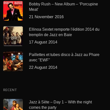
Bobby Rush – New Album – ‘Porcupine
Meat’
21 November 2016
Ellinoa Sextet remporte l'édition 2014 du
tremplin de Jazz en Baie
17 August 2014
Paillettes et tubes disco à Jazz au Phare
avec "EWF"
22 August 2014
RECENT
Jazz à Sète – Day 1 – With the night
comes the party