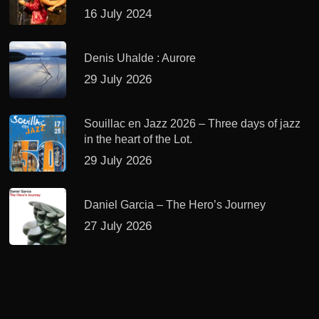
16 July 2024
Denis Uhalde : Aurore
29 July 2026
Souillac en Jazz 2026 – Three days of jazz
in the heart of the Lot.
29 July 2026
Daniel Garcia – The Hero’s Journey
27 July 2026