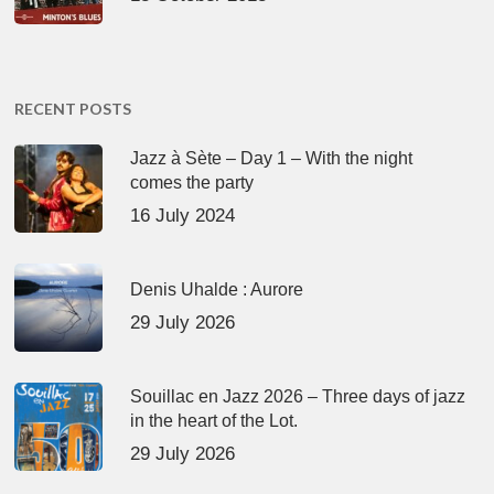
RECENT POSTS
Jazz à Sète – Day 1 – With the night
comes the party
16 July 2024
Denis Uhalde : Aurore
29 July 2026
Souillac en Jazz 2026 – Three days of jazz
in the heart of the Lot.
29 July 2026