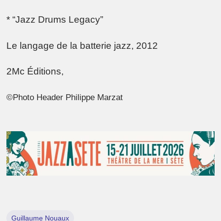
* “Jazz Drums Legacy”
Le langage de la batterie jazz, 2012
2Mc Éditions,
©Photo Header Philippe Marzat
Guillaume Nouaux