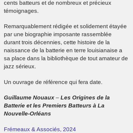
cents batteurs et de nombreux et précieux
témoignages.
Remarquablement rédigée et solidement étayée
par une biographie imposante rassemblée
durant trois décennies, cette histoire de la
naissance de la batterie en terre louisianaise a
sa place dans la bibliothèque de tout amateur de
jazz sérieux.
Un ouvrage de référence qui fera date.
Guillaume Nouaux
–
Les Origines de la
Batterie et les Premiers Batteurs à La
Nouvelle-Orléans
Frémeaux & Associés, 2024