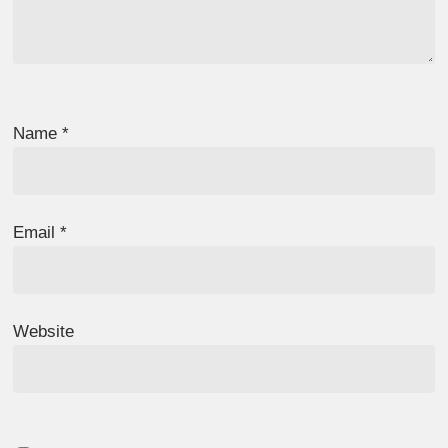
Name
*
Email
*
Website