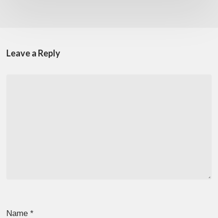
Leave a Reply
Name
*