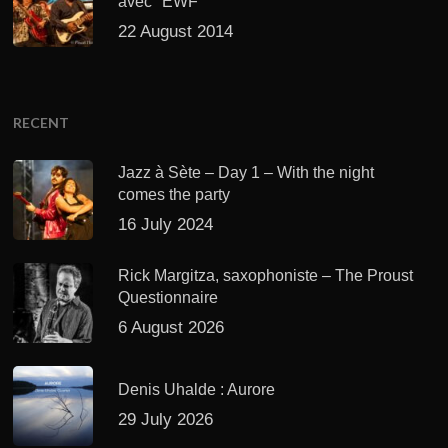
avec "EWF"
22 August 2014
RECENT
Jazz à Sète – Day 1 – With the night
comes the party
16 July 2024
Rick Margitza, saxophoniste – The Proust
Questionnaire
6 August 2026
Denis Uhalde : Aurore
29 July 2026