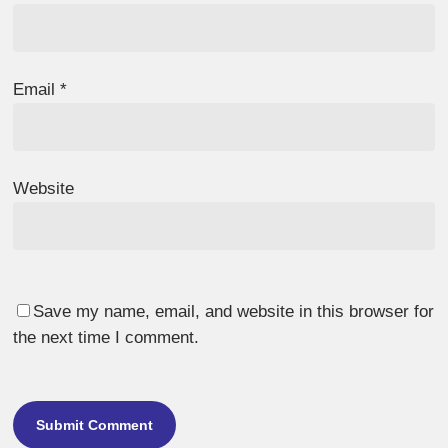
Email
*
Website
Save my name, email, and website in this browser for
the next time I comment.