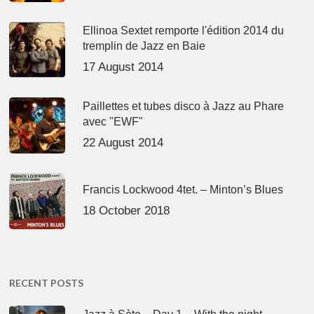
Ellinoa Sextet remporte l'édition 2014 du
tremplin de Jazz en Baie
17 August 2014
Paillettes et tubes disco à Jazz au Phare
avec "EWF"
22 August 2014
Francis Lockwood 4tet. – Minton’s Blues
18 October 2018
RECENT POSTS