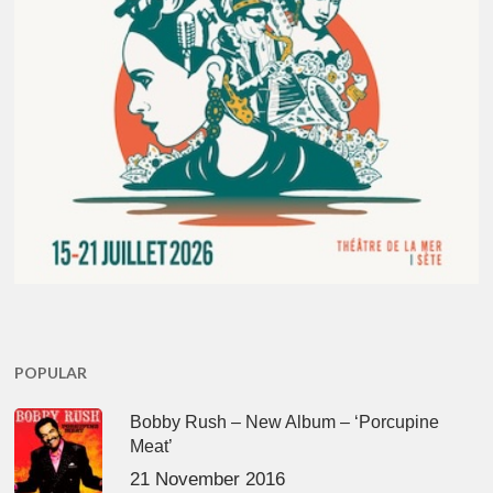
POPULAR
Bobby Rush – New Album – ‘Porcupine
Meat’
21 November 2016