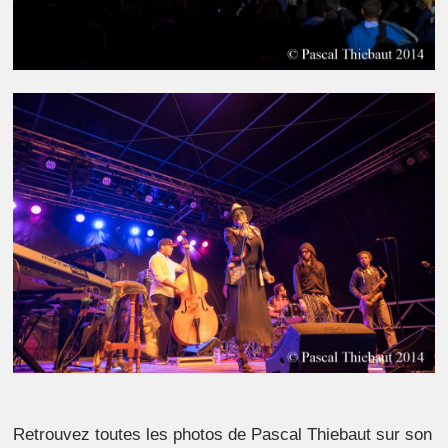
Retrouvez toutes les photos de Pascal Thiebaut sur son