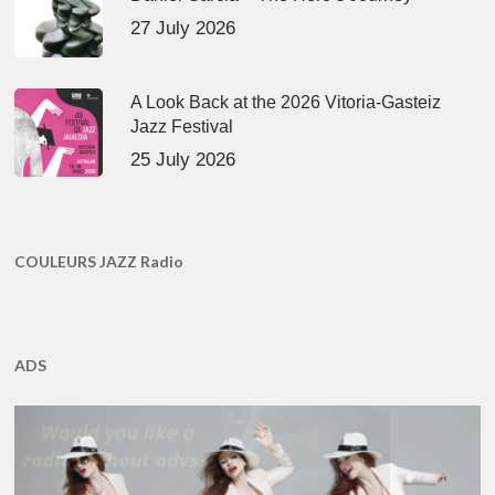
27 July 2026
A Look Back at the 2026 Vitoria-Gasteiz
Jazz Festival
25 July 2026
COULEURS JAZZ Radio
ADS