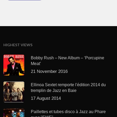
HIGHEST VIEWS
Bobby Rush – New Album – ‘Porcupine
Meat’
21 November 2016
Ellinoa Sextet remporte l'édition 2014 du
tremplin de Jazz en Baie
17 August 2014
Paillettes et tubes disco à Jazz au Phare