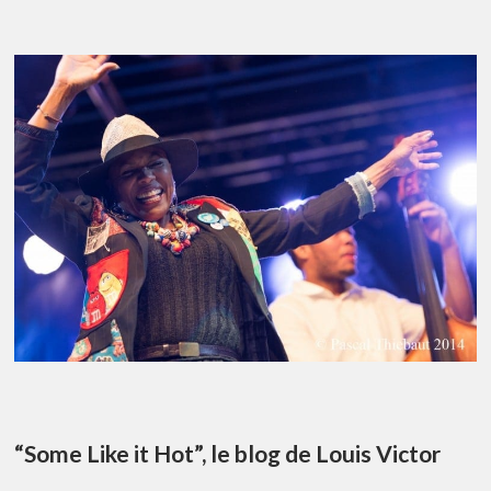
“Some Like it Hot”, le blog de Louis Victor