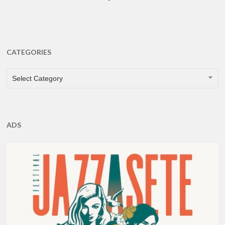
CATEGORIES
CATEGORIES
Select Category
ADS