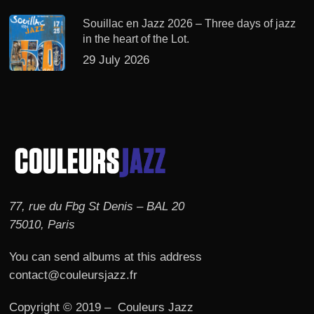
Souillac en Jazz 2026 – Three days of jazz
in the heart of the Lot.
29 July 2026
77, rue du Fbg St Denis – BAL 20
75010, Paris
You can send albums at this address
contact@couleursjazz.fr
Copyright © 2019 – Couleurs Jazz