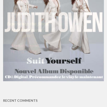
RECENT COMMENTS