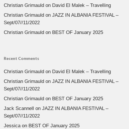
Christian Grimauld
on
David El Malek – Travelling
Christian Grimauld
on
JAZZ IN ALBANIA FESTIVAL –
Sept/07//11/2022
Christian Grimauld
on
BEST OF January 2025
Recent Comments
Christian Grimauld
on
David El Malek – Travelling
Christian Grimauld
on
JAZZ IN ALBANIA FESTIVAL –
Sept/07//11/2022
Christian Grimauld
on
BEST OF January 2025
Jack Scannell
on
JAZZ IN ALBANIA FESTIVAL –
Sept/07//11/2022
Jessica
on
BEST OF January 2025