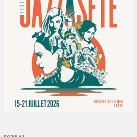
POPULAR