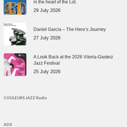
in the heart of the Lot.
29 July 2026
Daniel Garcia – The Hero’s Journey
27 July 2026
A Look Back at the 2026 Vitoria-Gasteiz
Jazz Festival
25 July 2026
COULEURS JAZZ Radio
ADS