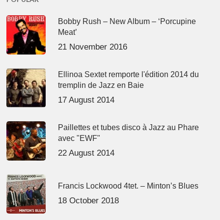
Bobby Rush – New Album – ‘Porcupine
Meat’
21 November 2016
Ellinoa Sextet remporte l'édition 2014 du
tremplin de Jazz en Baie
17 August 2014
Paillettes et tubes disco à Jazz au Phare
avec "EWF"
22 August 2014
Francis Lockwood 4tet. – Minton’s Blues
18 October 2018