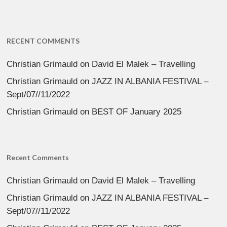
RECENT COMMENTS
Christian Grimauld
on
David El Malek – Travelling
Christian Grimauld
on
JAZZ IN ALBANIA FESTIVAL –
Sept/07//11/2022
Christian Grimauld
on
BEST OF January 2025
Recent Comments
Christian Grimauld
on
David El Malek – Travelling
Christian Grimauld
on
JAZZ IN ALBANIA FESTIVAL –
Sept/07//11/2022