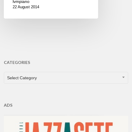
lvmpiano
22 August 2014
CATEGORIES
CATEGORIES
Select Category
ADS