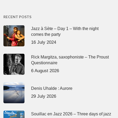
RECENT POSTS
Jazz à Sète – Day 1 – With the night
comes the party
16 July 2024
Rick Margitza, saxophoniste – The Proust
Questionnaire
6 August 2026
Denis Uhalde : Aurore
29 July 2026
Souillac en Jazz 2026 – Three days of jazz