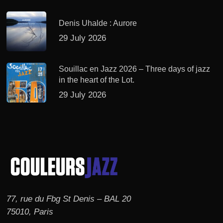
Denis Uhalde : Aurore
29 July 2026
Souillac en Jazz 2026 – Three days of jazz
in the heart of the Lot.
29 July 2026
77, rue du Fbg St Denis – BAL 20
75010, Paris