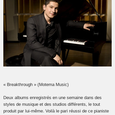
« Breakthrough » (Motema Music)
Deux albums enregistrés en une semaine dans des
styles de musique et des studios différents, le tout
produit par lui-même. Voilà le pari réussi de ce pianiste