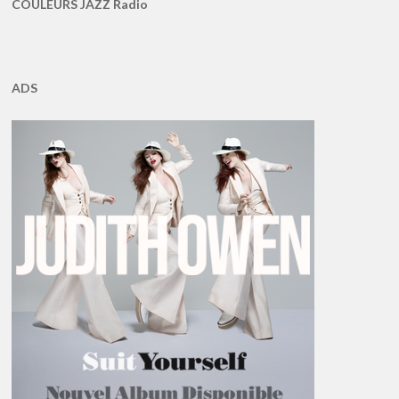
COULEURS JAZZ Radio
ADS