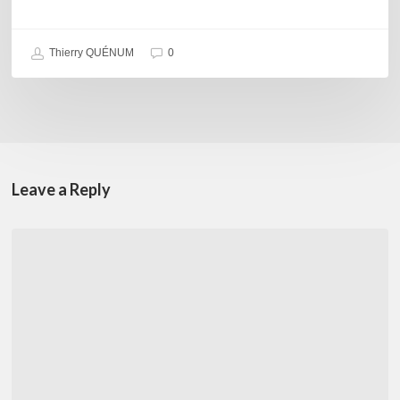
Thierry QUÉNUM
0
Leave a Reply