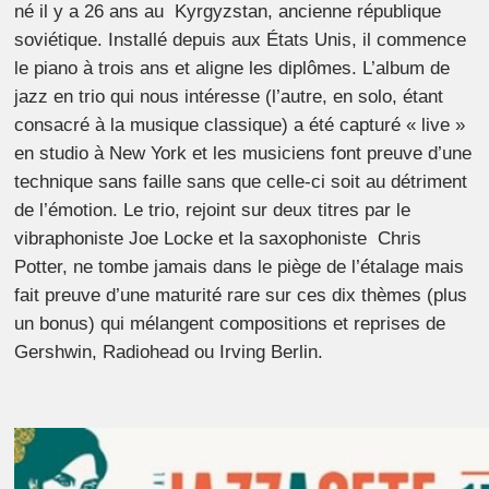
né il y a 26 ans au Kyrgyzstan, ancienne république
soviétique. Installé depuis aux États Unis, il commence
le piano à trois ans et aligne les diplômes. L’album de
jazz en trio qui nous intéresse (l’autre, en solo, étant
consacré à la musique classique) a été capturé « live »
en studio à New York et les musiciens font preuve d’une
technique sans faille sans que celle-ci soit au détriment
de l’émotion. Le trio, rejoint sur deux titres par le
vibraphoniste Joe Locke et la saxophoniste Chris
Potter, ne tombe jamais dans le piège de l’étalage mais
fait preuve d’une maturité rare sur ces dix thèmes (plus
un bonus) qui mélangent compositions et reprises de
Gershwin, Radiohead ou Irving Berlin.