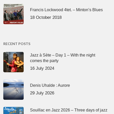
Francis Lockwood 4tet. – Minton’s Blues
18 October 2018
RECENT POSTS
Jazz à Sète – Day 1 – With the night
comes the party
16 July 2024
Denis Uhalde : Aurore
29 July 2026
Souillac en Jazz 2026 – Three days of jazz