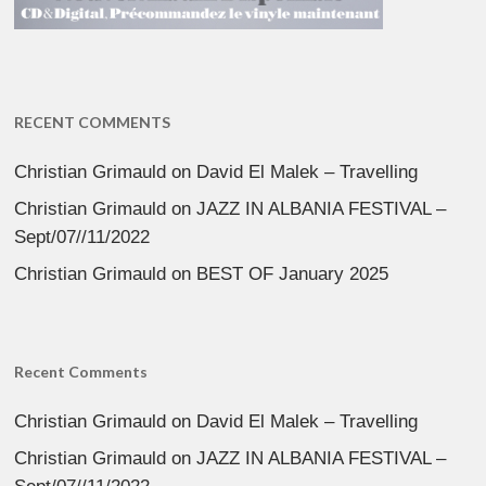
RECENT COMMENTS
Christian Grimauld
on
David El Malek – Travelling
Christian Grimauld
on
JAZZ IN ALBANIA FESTIVAL –
Sept/07//11/2022
Christian Grimauld
on
BEST OF January 2025
Recent Comments
Christian Grimauld
on
David El Malek – Travelling
Christian Grimauld
on
JAZZ IN ALBANIA FESTIVAL –