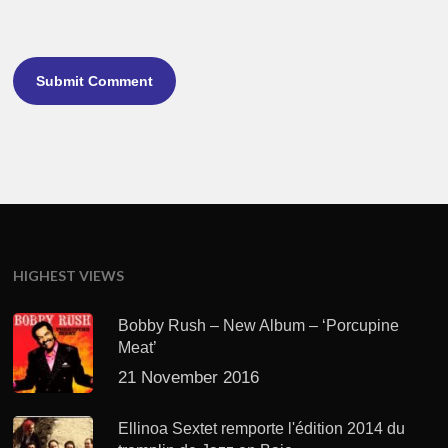
HIGHEST VIEWS
Bobby Rush – New Album – ‘Porcupine
Meat’
21 November 2016
Ellinoa Sextet remporte l'édition 2014 du