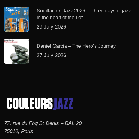
Souillac en Jazz 2026 – Three days of jazz
in the heart of the Lot.
29 July 2026
Daniel Garcia – The Hero’s Journey
27 July 2026
77, rue du Fbg St Denis – BAL 20
75010, Paris