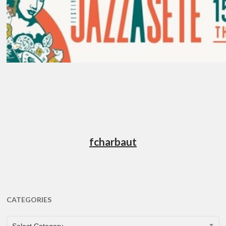
fcharbaut
CATEGORIES
CATEGORIES