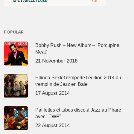
POPULAR
Bobby Rush – New Album – ‘Porcupine
Meat’
21 November 2016
Ellinoa Sextet remporte l'édition 2014 du
tremplin de Jazz en Baie
17 August 2014
Paillettes et tubes disco à Jazz au Phare
avec "EWF"
22 August 2014