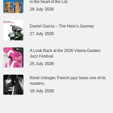
in the heart of the Lot.
29 July 2026
Daniel Garcia – The Hero’s Journey
27 July 2026
A Look Back at the 2026 Vitoria-Gasteiz
Jazz Festival
25 July 2026
René Urtreger, French jazz loses one of its
masters.
19 July 2026