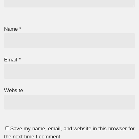
Name
*
Email
*
Website
Save my name, email, and website in this browser for
the next time I comment.