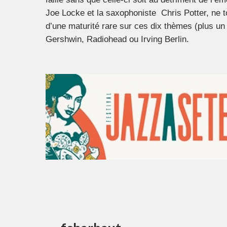
Joe Locke et la saxophoniste Chris Potter, ne t
d’une maturité rare sur ces dix thèmes (plus un
Gershwin, Radiohead ou Irving Berlin.