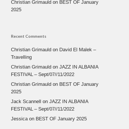
Christian Grimauld
on
BEST OF January
2025
Recent Comments
Christian Grimauld
on
David El Malek –
Travelling
Christian Grimauld
on
JAZZ IN ALBANIA
FESTIVAL – Sept/07//11/2022
Christian Grimauld
on
BEST OF January
2025
Jack Scannell
on
JAZZ IN ALBANIA
FESTIVAL – Sept/07//11/2022
Jessica
on
BEST OF January 2025