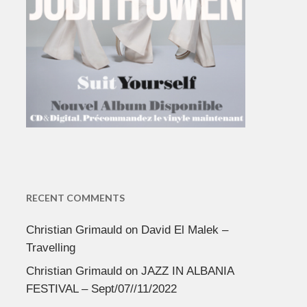
RECENT COMMENTS
Christian Grimauld
on
David El Malek –
Travelling
Christian Grimauld
on
JAZZ IN ALBANIA
FESTIVAL – Sept/07//11/2022