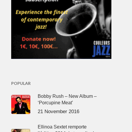
POPULAR
Bobby Rush – New Album –
‘Porcupine Meat’
21 November 2016
Ellinoa Sextet remporte