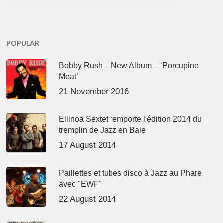
POPULAR
Bobby Rush – New Album – ‘Porcupine
Meat’
21 November 2016
Ellinoa Sextet remporte l'édition 2014 du
tremplin de Jazz en Baie
17 August 2014
Paillettes et tubes disco à Jazz au Phare
avec "EWF"
22 August 2014