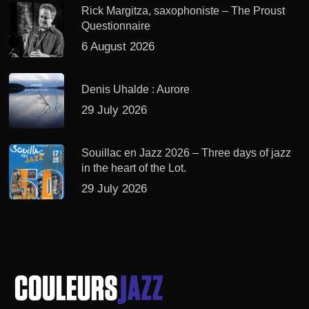
Rick Margitza, saxophoniste – The Proust
Questionnaire
6 August 2026
Denis Uhalde : Aurore
29 July 2026
Souillac en Jazz 2026 – Three days of jazz
in the heart of the Lot.
29 July 2026