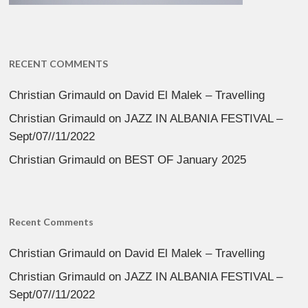
RECENT COMMENTS
Christian Grimauld
on
David El Malek – Travelling
Christian Grimauld
on
JAZZ IN ALBANIA FESTIVAL –
Sept/07//11/2022
Christian Grimauld
on
BEST OF January 2025
Recent Comments
Christian Grimauld
on
David El Malek – Travelling
Christian Grimauld
on
JAZZ IN ALBANIA FESTIVAL –
Sept/07//11/2022