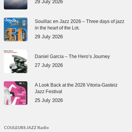
29 July 2026
Souillac en Jazz 2026 – Three days of jazz
in the heart of the Lot.
29 July 2026
Daniel Garcia – The Hero’s Journey
27 July 2026
A Look Back at the 2026 Vitoria-Gasteiz
Jazz Festival
25 July 2026
COULEURS JAZZ Radio