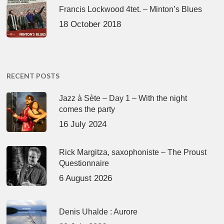
Francis Lockwood 4tet. – Minton’s Blues
18 October 2018
RECENT POSTS
Jazz à Sète – Day 1 – With the night
comes the party
16 July 2024
Rick Margitza, saxophoniste – The Proust
Questionnaire
6 August 2026
Denis Uhalde : Aurore