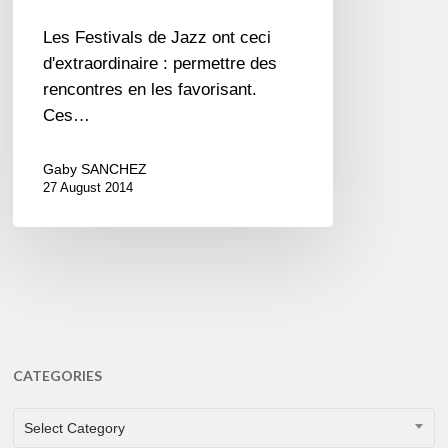
Les Festivals de Jazz ont ceci
d'extraordinaire : permettre des
rencontres en les favorisant.
Ces…
Gaby SANCHEZ
27 August 2014
CATEGORIES
CATEGORIES
Select Category