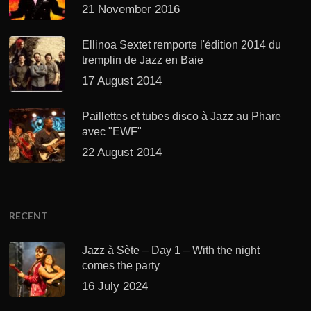
21 November 2016
Ellinoa Sextet remporte l'édition 2014 du
tremplin de Jazz en Baie
17 August 2014
Paillettes et tubes disco à Jazz au Phare
avec "EWF"
22 August 2014
RECENT
Jazz à Sète – Day 1 – With the night
comes the party
16 July 2024