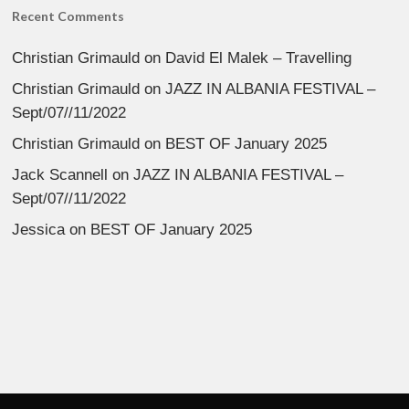
Recent Comments
Christian Grimauld
on
David El Malek – Travelling
Christian Grimauld
on
JAZZ IN ALBANIA FESTIVAL –
Sept/07//11/2022
Christian Grimauld
on
BEST OF January 2025
Jack Scannell
on
JAZZ IN ALBANIA FESTIVAL –
Sept/07//11/2022
Jessica
on
BEST OF January 2025