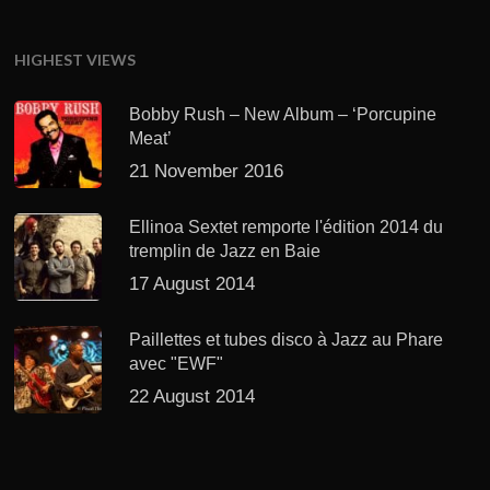
HIGHEST VIEWS
Bobby Rush – New Album – ‘Porcupine
Meat’
21 November 2016
Ellinoa Sextet remporte l'édition 2014 du
tremplin de Jazz en Baie
17 August 2014
Paillettes et tubes disco à Jazz au Phare
avec "EWF"
22 August 2014