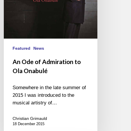
Featured
News
An Ode of Admiration to
Ola Onabulé
Somewhere in the late summer of
2015 I was introduced to the
musical artistry of…
Christian Grimauld
18 December 2015