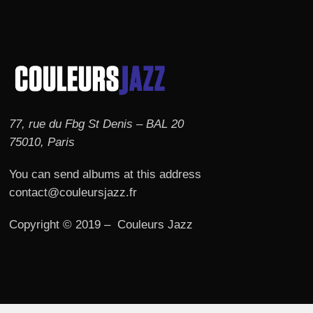
77, rue du Fbg St Denis – BAL 20
75010, Paris
You can send albums at this address
contact@couleursjazz.fr
Copyright © 2019 – Couleurs Jazz