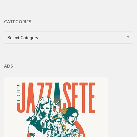
CATEGORIES
CATEGORIES
Select Category
ADS