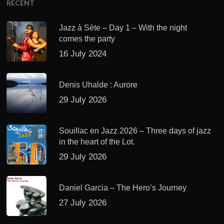
RECENT
Jazz à Sète – Day 1 – With the night
comes the party
16 July 2024
Denis Uhalde : Aurore
29 July 2026
Souillac en Jazz 2026 – Three days of jazz
in the heart of the Lot.
29 July 2026
Daniel Garcia – The Hero’s Journey
27 July 2026