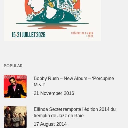
POPULAR
Bobby Rush – New Album – ‘Porcupine
Meat’
21 November 2016
Ellinoa Sextet remporte l'édition 2014 du
tremplin de Jazz en Baie
17 August 2014