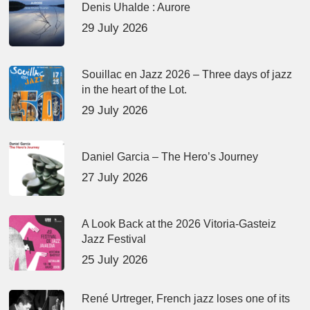
Denis Uhalde : Aurore
29 July 2026
Souillac en Jazz 2026 – Three days of jazz
in the heart of the Lot.
29 July 2026
Daniel Garcia – The Hero’s Journey
27 July 2026
A Look Back at the 2026 Vitoria-Gasteiz
Jazz Festival
25 July 2026
René Urtreger, French jazz loses one of its