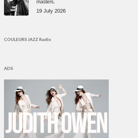
masters.
19 July 2026
COULEURS JAZZ Radio
ADS