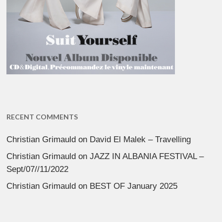
RECENT COMMENTS
Christian Grimauld
on
David El Malek – Travelling
Christian Grimauld
on
JAZZ IN ALBANIA FESTIVAL –
Sept/07//11/2022
Christian Grimauld
on
BEST OF January 2025