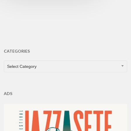
CATEGORIES
CATEGORIES
Select Category
ADS