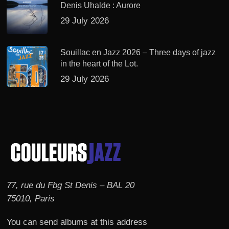
Denis Uhalde : Aurore
29 July 2026
Souillac en Jazz 2026 – Three days of jazz
in the heart of the Lot.
29 July 2026
77, rue du Fbg St Denis – BAL 20
75010, Paris
You can send albums at this address