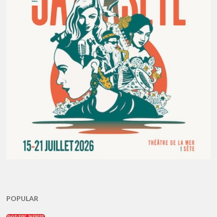
POPULAR