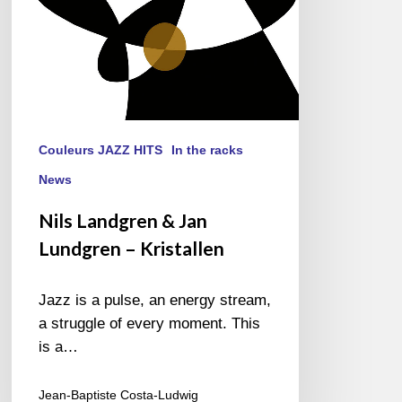
Couleurs JAZZ HITS
In the racks
News
Nils Landgren & Jan
Lundgren – Kristallen
Jazz is a pulse, an energy stream,
a struggle of every moment. This
is a…
Jean-Baptiste Costa-Ludwig