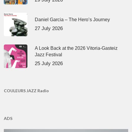
Daniel Garcia – The Hero’s Journey
27 July 2026
A Look Back at the 2026 Vitoria-Gasteiz
Jazz Festival
25 July 2026
COULEURS JAZZ Radio
ADS