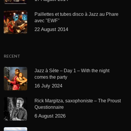
Paillettes et tubes disco à Jazz au Phare
avec "EWF"
22 August 2014
RECENT
Jazz à Sète – Day 1 – With the night
comes the party
16 July 2024
Rick Margitza, saxophoniste – The Proust
Questionnaire
6 August 2026