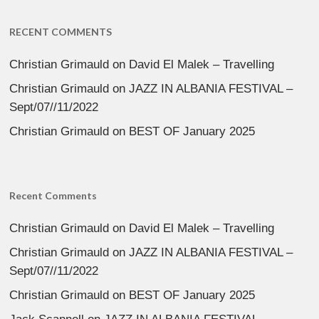
RECENT COMMENTS
Christian Grimauld
on
David El Malek – Travelling
Christian Grimauld
on
JAZZ IN ALBANIA FESTIVAL –
Sept/07//11/2022
Christian Grimauld
on
BEST OF January 2025
Recent Comments
Christian Grimauld
on
David El Malek – Travelling
Christian Grimauld
on
JAZZ IN ALBANIA FESTIVAL –
Sept/07//11/2022
Christian Grimauld
on
BEST OF January 2025