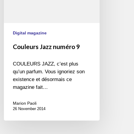
Digital magazine
Couleurs Jazz numéro 9
COULEURS JAZZ, c’est plus
qu’un parfum. Vous ignoriez son
existence et désormais ce
magazine fait…
Marion Paoli
26 November 2014