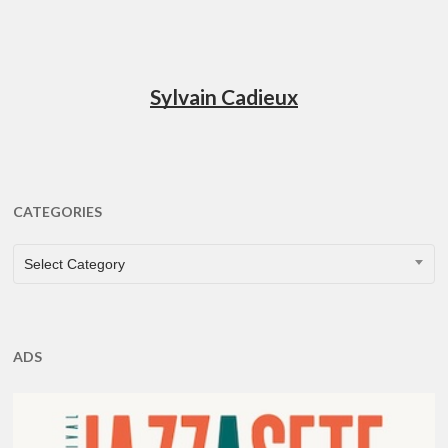
Sylvain Cadieux
CATEGORIES
CATEGORIES
Select Category
ADS