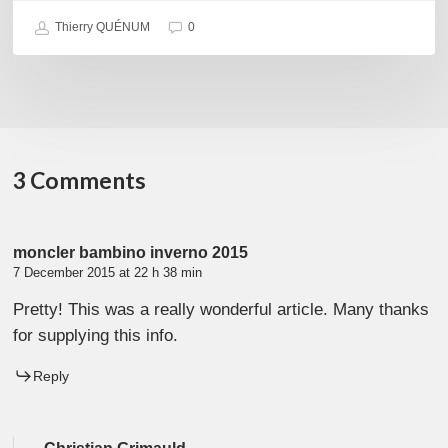
Thierry QUÉNUM
0
3 Comments
moncler bambino inverno 2015
7 December 2015 at 22 h 38 min
Pretty! This was a really wonderful article. Many thanks
for supplying this info.
Reply