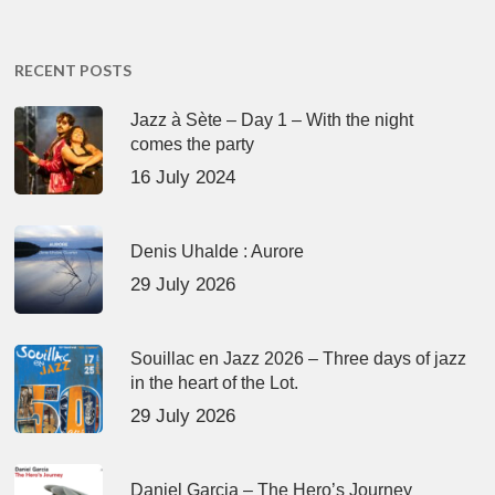
RECENT POSTS
Jazz à Sète – Day 1 – With the night
comes the party
16 July 2024
Denis Uhalde : Aurore
29 July 2026
Souillac en Jazz 2026 – Three days of jazz
in the heart of the Lot.
29 July 2026
Daniel Garcia – The Hero’s Journey