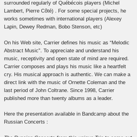
surrounded regularly of Québécois players (Michel
Lambert, Pierre Côté) . For some special projects, he
works sometimes with international players (Alexey
Lapin, Dewey Redman, Bobo Stenson, etc)
On his Web site, Carrier defines his music as “Melodic
Abstract Music”. To appreciate and understand his
music, receptivity and open state of mind are required.
Carrier composes and plays his music like a heartfelt
cry. His musical approach is authentic. We can make a
direct link with the music of Ornette Coleman and the
last period of John Coltrane. Since 1998, Carrier
published more than twenty albums as a leader.
Here the presentation available in Bandcamp about the
Russian Concerts :