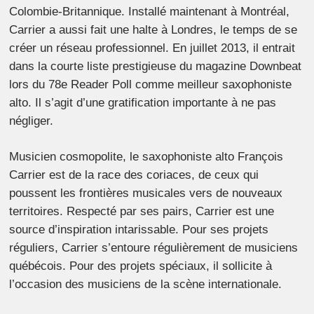
Colombie-Britannique. Installé maintenant à Montréal,
Carrier a aussi fait une halte à Londres, le temps de se
créer un réseau professionnel. En juillet 2013, il entrait
dans la courte liste prestigieuse du magazine Downbeat
lors du 78e Reader Poll comme meilleur saxophoniste
alto. Il s’agit d’une gratification importante à ne pas
négliger.
Musicien cosmopolite, le saxophoniste alto François
Carrier est de la race des coriaces, de ceux qui
poussent les frontières musicales vers de nouveaux
territoires. Respecté par ses pairs, Carrier est une
source d’inspiration intarissable. Pour ses projets
réguliers, Carrier s’entoure régulièrement de musiciens
québécois. Pour des projets spéciaux, il sollicite à
l’occasion des musiciens de la scène internationale.