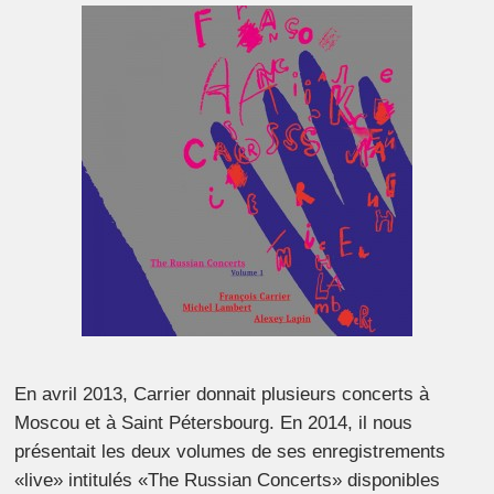
En avril 2013, Carrier donnait plusieurs concerts à
Moscou et à Saint Pétersbourg. En 2014, il nous
présentait les deux volumes de ses enregistrements
«live» intitulés «The Russian Concerts» disponibles