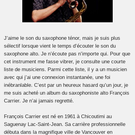
J’aime le son du saxophone ténor, mais je suis plus
sélectif lorsque vient le temps d’écouter le son du
saxophone alto. Je n’écoute pas n’importe qui. Pour que
cet instrument me fasse vibrer, je consulte une courte
liste de musiciens. Parmi cette liste, il y a un musicien
avec qui j’ai une connexion instantanée, une foi
inébranlable. C’est par un heureux hasard qu’un jour, je
me suis acheté un album du saxophoniste alto François
Carrier. Je n’ai jamais regretté.
François Carrier est né en 1961 à Chicoutimi au
Saguenay Lac-Saint-Jean. Sa carrière professionnelle
débuta dans la magnifique ville de Vancouver en