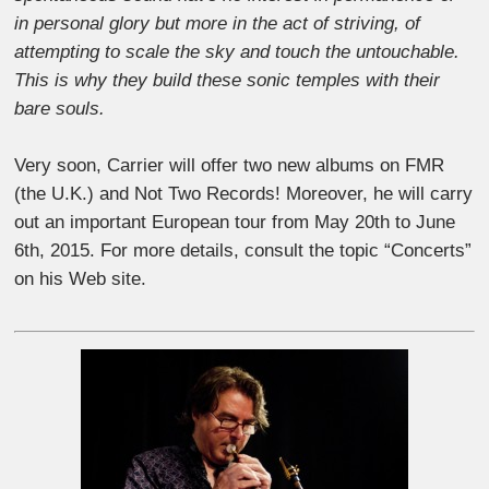
in personal glory but more in the act of striving, of
attempting to scale the sky and touch the untouchable.
This is why they build these sonic temples with their
bare souls.
Very soon, Carrier will offer two new albums on FMR
(the U.K.) and Not Two Records! Moreover, he will carry
out an important European tour from May 20th to June
6th, 2015. For more details, consult the topic “Concerts”
on his Web site.