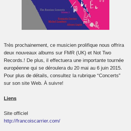
Très prochainement, ce musicien prolifique nous offrira
deux nouveaux albums sur FMR (UK) et Not Two
Records.! De plus, il effectuera une importante tournée
européenne qui se déroulera du 20 mai au 6 juin 2015.
Pour plus de détails, consultez la rubrique “Concerts”
sur son site Web. À suivre!
Liens
Site officiel
http://francoiscarrier.com/