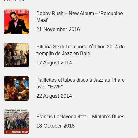
Bobby Rush – New Album – ‘Porcupine
Meat’
21 November 2016
Ellinoa Sextet remporte l'édition 2014 du
tremplin de Jazz en Baie
17 August 2014
Paillettes et tubes disco à Jazz au Phare
avec "EWF"
22 August 2014
Francis Lockwood 4tet. – Minton’s Blues
18 October 2018