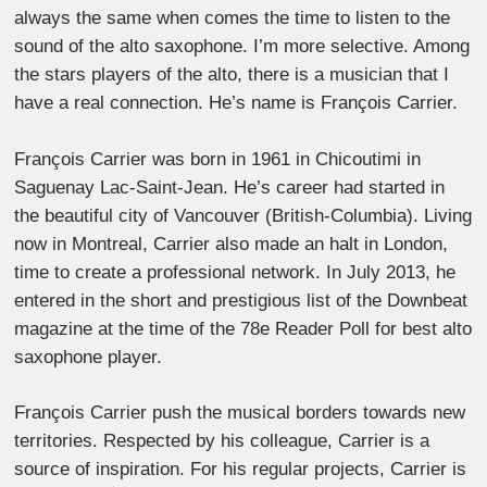
always the same when comes the time to listen to the
sound of the alto saxophone. I’m more selective. Among
the stars players of the alto, there is a musician that I
have a real connection. He’s name is François Carrier.
François Carrier was born in 1961 in Chicoutimi in
Saguenay Lac-Saint-Jean. He’s career had started in
the beautiful city of Vancouver (British-Columbia). Living
now in Montreal, Carrier also made an halt in London,
time to create a professional network. In July 2013, he
entered in the short and prestigious list of the Downbeat
magazine at the time of the 78e Reader Poll for best alto
saxophone player.
François Carrier push the musical borders towards new
territories. Respected by his colleague, Carrier is a
source of inspiration. For his regular projects, Carrier is