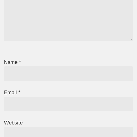
Name
*
Email
*
Website