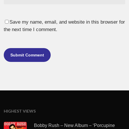
Save my name, email, and website in this browser for
the next time I comment.
HIGHEST VIEWS
Bobby Rush – New Album – ‘Porcupine