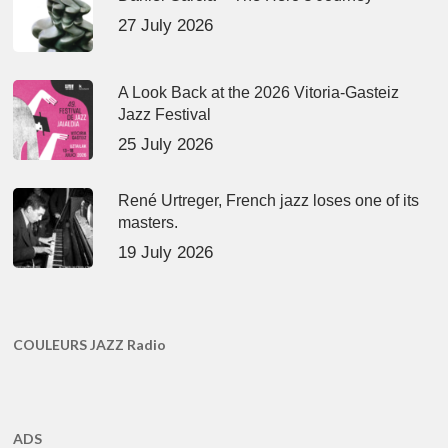
27 July 2026
A Look Back at the 2026 Vitoria-Gasteiz
Jazz Festival
25 July 2026
René Urtreger, French jazz loses one of its
masters.
19 July 2026
COULEURS JAZZ Radio
ADS