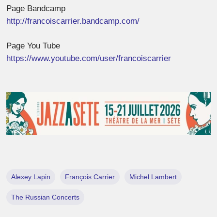
Page Bandcamp
http://francoiscarrier.bandcamp.com/
Page You Tube
https://www.youtube.com/user/francoiscarrier
Alexey Lapin
François Carrier
Michel Lambert
The Russian Concerts