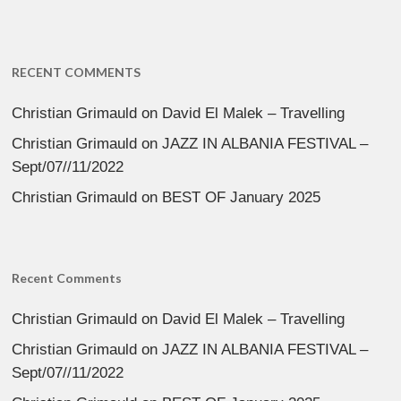
RECENT COMMENTS
Christian Grimauld
on
David El Malek – Travelling
Christian Grimauld
on
JAZZ IN ALBANIA FESTIVAL –
Sept/07//11/2022
Christian Grimauld
on
BEST OF January 2025
Recent Comments
Christian Grimauld
on
David El Malek – Travelling
Christian Grimauld
on
JAZZ IN ALBANIA FESTIVAL –
Sept/07//11/2022