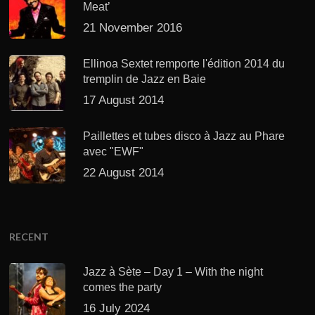
Meat’
21 November 2016
Ellinoa Sextet remporte l'édition 2014 du
tremplin de Jazz en Baie
17 August 2014
Paillettes et tubes disco à Jazz au Phare
avec "EWF"
22 August 2014
RECENT
Jazz à Sète – Day 1 – With the night
comes the party
16 July 2024