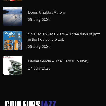
Denis Uhalde : Aurore
29 July 2026
Souillac en Jazz 2026 – Three days of jazz
in the heart of the Lot.
29 July 2026
Daniel Garcia – The Hero’s Journey
27 July 2026