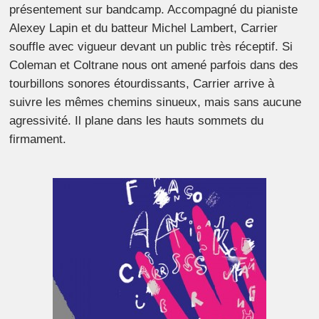
présentement sur bandcamp. Accompagné du pianiste
Alexey Lapin et du batteur Michel Lambert, Carrier
souffle avec vigueur devant un public très réceptif. Si
Coleman et Coltrane nous ont amené parfois dans des
tourbillons sonores étourdissants, Carrier arrive à
suivre les mêmes chemins sinueux, mais sans aucune
agressivité. Il plane dans les hauts sommets du
firmament.