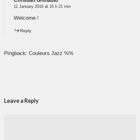
Christian Grimauld
11 January 2016 at 15 h 21 min
Welcome !
Reply
Pingback: Couleurs Jazz %%
Leave a Reply