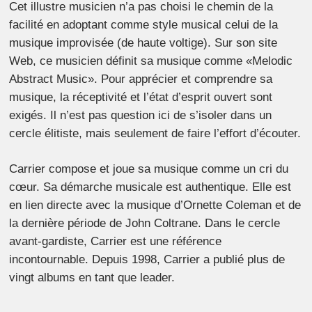
Cet illustre musicien n’a pas choisi le chemin de la
facilité en adoptant comme style musical celui de la
musique improvisée (de haute voltige). Sur son site
Web, ce musicien définit sa musique comme «Melodic
Abstract Music». Pour apprécier et comprendre sa
musique, la réceptivité et l’état d’esprit ouvert sont
exigés. Il n’est pas question ici de s’isoler dans un
cercle élitiste, mais seulement de faire l’effort d’écouter.
Carrier compose et joue sa musique comme un cri du
cœur. Sa démarche musicale est authentique. Elle est
en lien directe avec la musique d’Ornette Coleman et de
la dernière période de John Coltrane. Dans le cercle
avant-gardiste, Carrier est une référence
incontournable. Depuis 1998, Carrier a publié plus de
vingt albums en tant que leader.