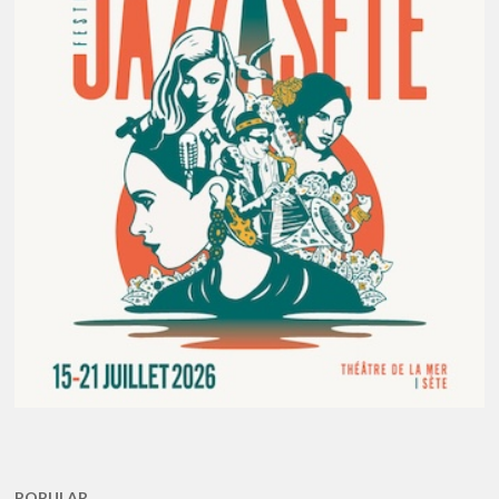
POPULAR