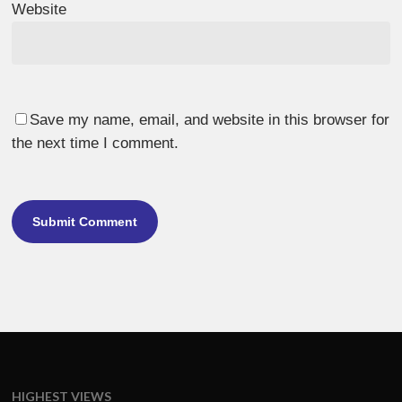
Website
Save my name, email, and website in this browser for
the next time I comment.
HIGHEST VIEWS