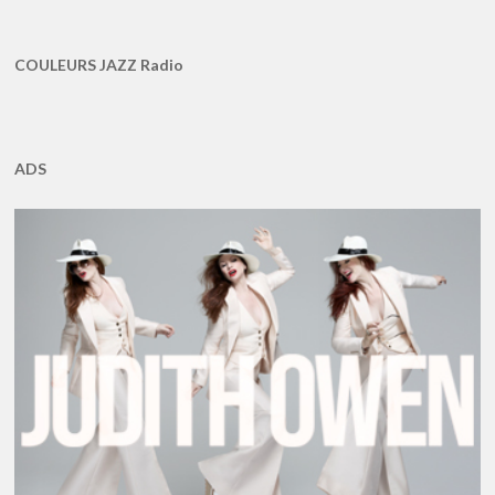
COULEURS JAZZ Radio
ADS