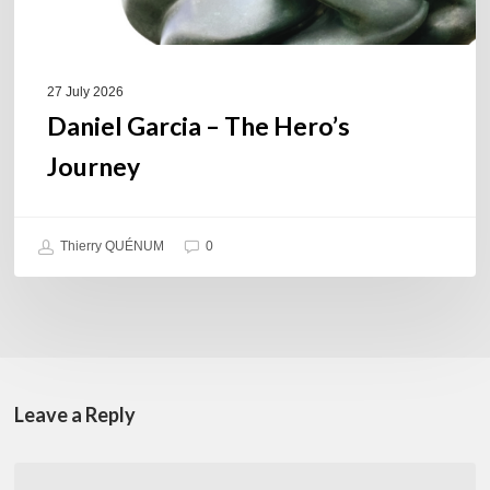
27 July 2026
Daniel Garcia – The Hero’s
Journey
Thierry QUÉNUM
0
Leave a Reply