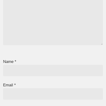
Name
*
Email
*