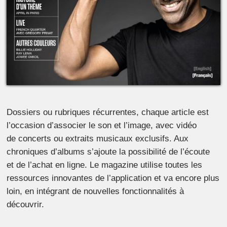
Dossiers ou rubriques récurrentes, chaque article est
l’occasion d’associer le son et l’image, avec vidéo
de concerts ou extraits musicaux exclusifs. Aux
chroniques d’albums s’ajoute la possibilité de l’écoute
et de l’achat en ligne. Le magazine utilise toutes les
ressources innovantes de l’application et va encore plus
loin, en intégrant de nouvelles fonctionnalités à
découvrir.