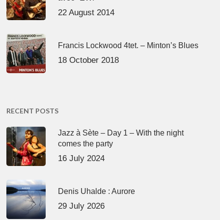
22 August 2014
Francis Lockwood 4tet. – Minton’s Blues
18 October 2018
RECENT POSTS
Jazz à Sète – Day 1 – With the night
comes the party
16 July 2024
Denis Uhalde : Aurore
29 July 2026