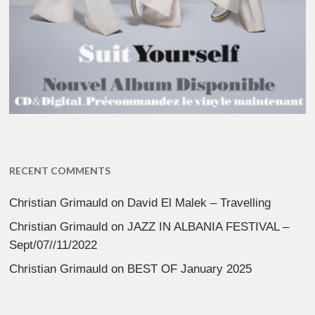
RECENT COMMENTS
Christian Grimauld
on
David El Malek – Travelling
Christian Grimauld
on
JAZZ IN ALBANIA FESTIVAL –
Sept/07//11/2022
Christian Grimauld
on
BEST OF January 2025