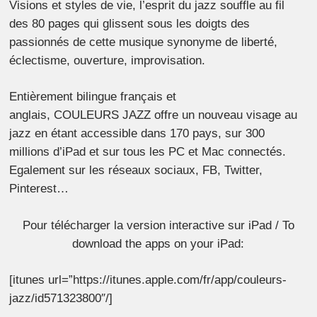
Visions et styles de vie, l’esprit du jazz souffle au fil
des 80 pages qui glissent sous les doigts des
passionnés de cette musique synonyme de liberté,
éclectisme, ouverture, improvisation.
Entièrement bilingue français et
anglais, COULEURS JAZZ offre un nouveau visage au
jazz en étant accessible dans 170 pays, sur 300
millions d’iPad et sur tous les PC et Mac connectés.
Egalement sur les réseaux sociaux, FB, Twitter,
Pinterest…
Pour télécharger la version interactive sur iPad / To
download the apps on your iPad:
[itunes url=”https://itunes.apple.com/fr/app/couleurs-
jazz/id571323800″/]