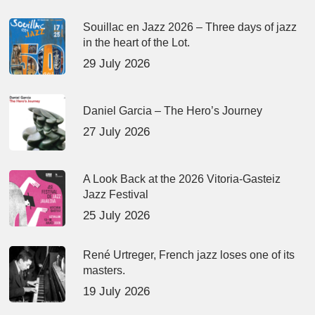
Souillac en Jazz 2026 – Three days of jazz
in the heart of the Lot.
29 July 2026
Daniel Garcia – The Hero’s Journey
27 July 2026
A Look Back at the 2026 Vitoria-Gasteiz
Jazz Festival
25 July 2026
René Urtreger, French jazz loses one of its
masters.
19 July 2026