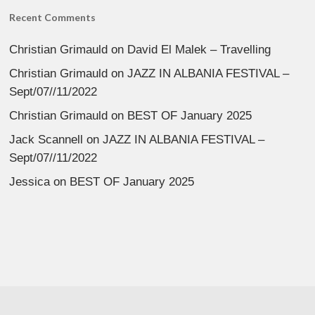
Recent Comments
Christian Grimauld
on
David El Malek – Travelling
Christian Grimauld
on
JAZZ IN ALBANIA FESTIVAL –
Sept/07//11/2022
Christian Grimauld
on
BEST OF January 2025
Jack Scannell
on
JAZZ IN ALBANIA FESTIVAL –
Sept/07//11/2022
Jessica
on
BEST OF January 2025