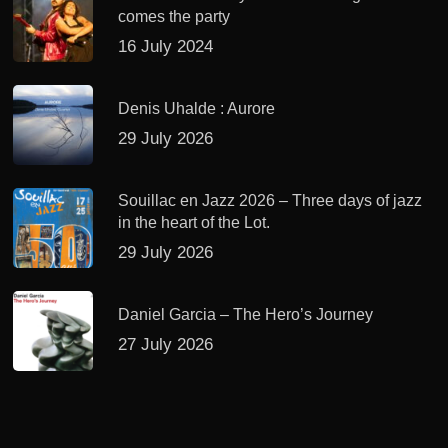
comes the party
16 July 2024
Denis Uhalde : Aurore
29 July 2026
Souillac en Jazz 2026 – Three days of jazz
in the heart of the Lot.
29 July 2026
Daniel Garcia – The Hero’s Journey
27 July 2026