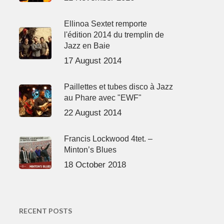
Ellinoa Sextet remporte
l'édition 2014 du tremplin de
Jazz en Baie
17 August 2014
Paillettes et tubes disco à Jazz
au Phare avec "EWF"
22 August 2014
Francis Lockwood 4tet. –
Minton’s Blues
18 October 2018
RECENT POSTS