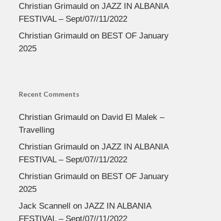
Christian Grimauld
on
JAZZ IN ALBANIA
FESTIVAL – Sept/07//11/2022
Christian Grimauld
on
BEST OF January
2025
Recent Comments
Christian Grimauld
on
David El Malek –
Travelling
Christian Grimauld
on
JAZZ IN ALBANIA
FESTIVAL – Sept/07//11/2022
Christian Grimauld
on
BEST OF January
2025
Jack Scannell
on
JAZZ IN ALBANIA
FESTIVAL – Sept/07//11/2022