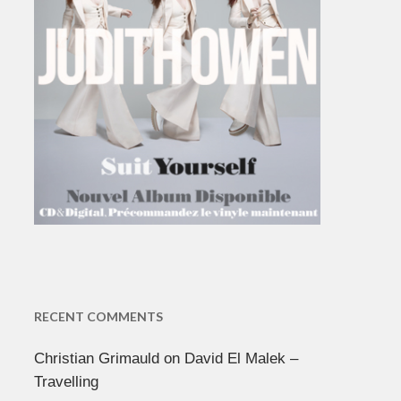
RECENT COMMENTS
Christian Grimauld
on
David El Malek –
Travelling