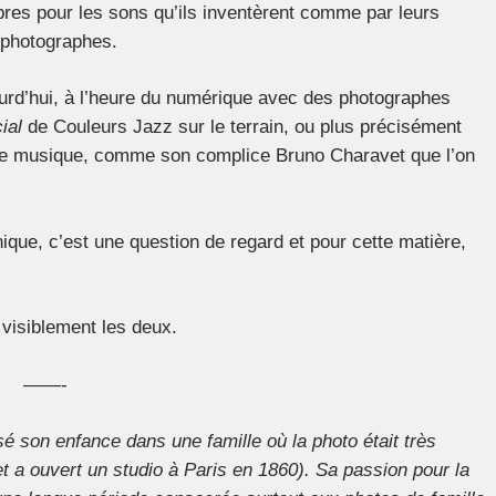
res pour les sons qu’ils inventèrent comme par leurs
 photographes.
jourd’hui, à l’heure du numérique avec des photographes
ial
de Couleurs Jazz sur le terrain, ou plus précisément
ette musique, comme son complice Bruno Charavet que l’on
ique, c’est une question de regard et pour cette matière,
visiblement les deux.
——-
é son enfance dans une famille où la photo était très
t a ouvert un studio à Paris en 1860). Sa passion pour la