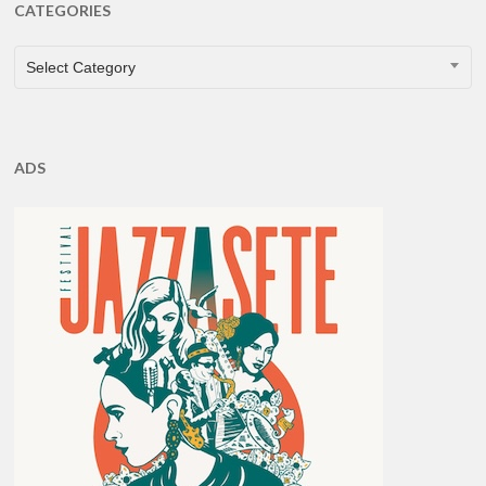
CATEGORIES
CATEGORIES
Select Category
ADS