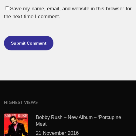
Save my name, email, and website in this browser for
the next time I comment.
HIGHEST VIEWS
Bobby Rush – New Album – ‘Porcupine
Meat’
21 November 2016