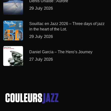
Denis Uhalde : Aurore
29 July 2026
Souillac en Jazz 2026 – Three days of jazz
in the heart of the Lot.
29 July 2026
Daniel Garcia – The Hero’s Journey
27 July 2026