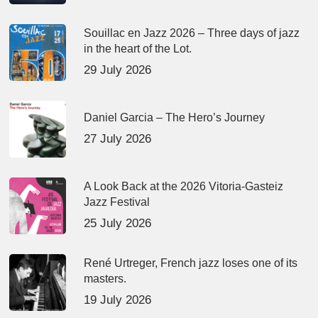
Souillac en Jazz 2026 – Three days of jazz
in the heart of the Lot.
29 July 2026
Daniel Garcia – The Hero’s Journey
27 July 2026
A Look Back at the 2026 Vitoria-Gasteiz
Jazz Festival
25 July 2026
René Urtreger, French jazz loses one of its
masters.
19 July 2026