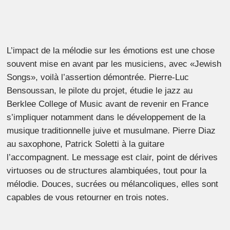
L’impact de la mélodie sur les émotions est une chose
souvent mise en avant par les musiciens, avec «Jewish
Songs», voilà l’assertion démontrée. Pierre-Luc
Bensoussan, le pilote du projet, étudie le jazz au
Berklee College of Music avant de revenir en France
s’impliquer notamment dans le développement de la
musique traditionnelle juive et musulmane. Pierre Diaz
au saxophone, Patrick Soletti à la guitare
l’accompagnent. Le message est clair, point de dérives
virtuoses ou de structures alambiquées, tout pour la
mélodie. Douces, sucrées ou mélancoliques, elles sont
capables de vous retourner en trois notes.