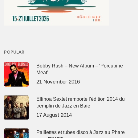
POPULAR
Bobby Rush – New Album – ‘Porcupine
Meat’
21 November 2016
Ellinoa Sextet remporte l'édition 2014 du
tremplin de Jazz en Baie
17 August 2014
Paillettes et tubes disco à Jazz au Phare