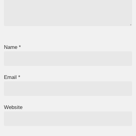
Name
*
Email
*
Website