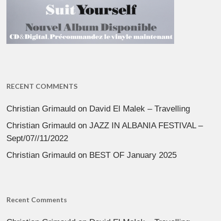
RECENT COMMENTS
Christian Grimauld
on
David El Malek – Travelling
Christian Grimauld
on
JAZZ IN ALBANIA FESTIVAL –
Sept/07//11/2022
Christian Grimauld
on
BEST OF January 2025
Recent Comments