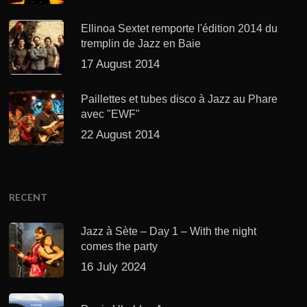
Ellinoa Sextet remporte l'édition 2014 du
tremplin de Jazz en Baie
17 August 2014
Paillettes et tubes disco à Jazz au Phare
avec "EWF"
22 August 2014
RECENT
Jazz à Sète – Day 1 – With the night
comes the party
16 July 2024