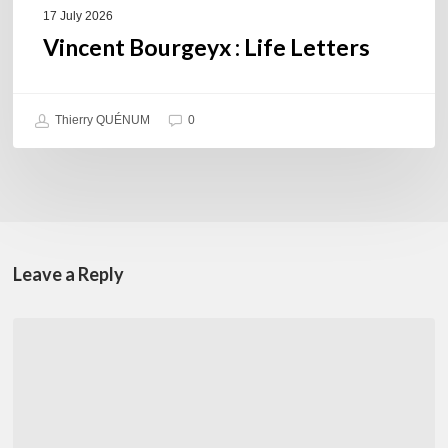
17 July 2026
Vincent Bourgeyx : Life Letters
Thierry QUÉNUM
0
Leave a Reply