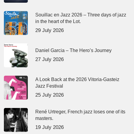
Souillac en Jazz 2026 – Three days of jazz
in the heart of the Lot.
29 July 2026
Daniel Garcia – The Hero’s Journey
27 July 2026
A Look Back at the 2026 Vitoria-Gasteiz
Jazz Festival
25 July 2026
René Urtreger, French jazz loses one of its
masters.
19 July 2026