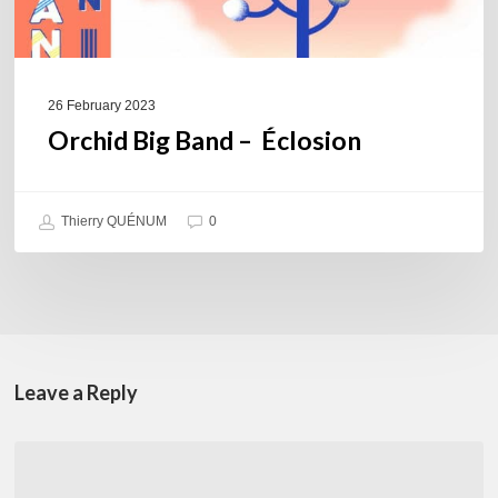
26 February 2023
Orchid Big Band – Éclosion
Thierry QUÉNUM
0
Leave a Reply