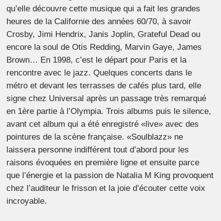
qu’elle découvre cette musique qui a fait les grandes
heures de la Californie des années 60/70, à savoir
Crosby, Jimi Hendrix, Janis Joplin, Grateful Dead ou
encore la soul de Otis Redding, Marvin Gaye, James
Brown… En 1998, c’est le départ pour Paris et la
rencontre avec le jazz. Quelques concerts dans le
métro et devant les terrasses de cafés plus tard, elle
signe chez Universal après un passage très remarqué
en 1ère partie à l’Olympia. Trois albums puis le silence,
avant cet album qui a été enregistré «live» avec des
pointures de la scène française. «Soulblazz» ne
laissera personne indifférent tout d’abord pour les
raisons évoquées en première ligne et ensuite parce
que l’énergie et la passion de Natalia M King provoquent
chez l’auditeur le frisson et la joie d’écouter cette voix
incroyable.