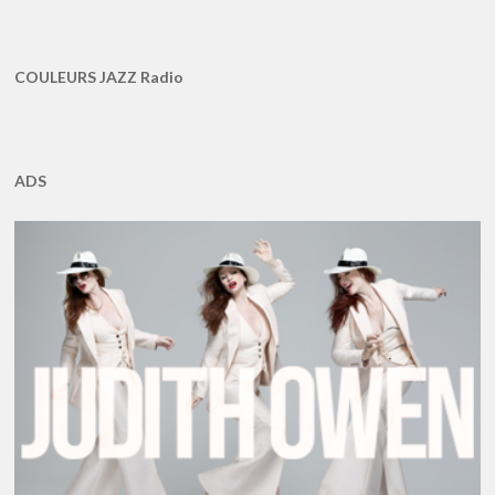
COULEURS JAZZ Radio
ADS