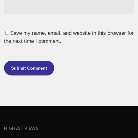
Save my name, email, and website in this browser for
the next time I comment.
HIGHEST VIEWS