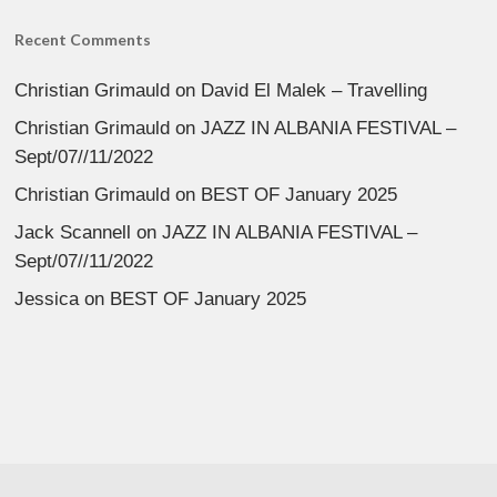
Recent Comments
Christian Grimauld
on
David El Malek – Travelling
Christian Grimauld
on
JAZZ IN ALBANIA FESTIVAL –
Sept/07//11/2022
Christian Grimauld
on
BEST OF January 2025
Jack Scannell
on
JAZZ IN ALBANIA FESTIVAL –
Sept/07//11/2022
Jessica
on
BEST OF January 2025