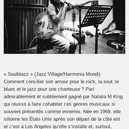
« Soulblazz » (Jazz Village/Harmonia Mundi)
Comment concilier son amour pour le rock, la soul, le
blues et le jazz pour une chanteuse ? Pari
admirablement et subtilement gagné par Natalia M King
qui réussit à faire cohabiter ces genres musicaux si
souvent présentés comme ennemis. Née en 1969, elle
sillonne les États Unis après son départ de la côte est
et c’est à Los Angeles qu’elle s’installe et, surtout,