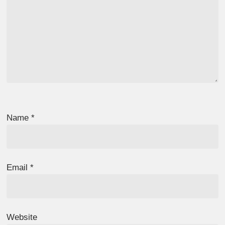
Name
*
Email
*
Website