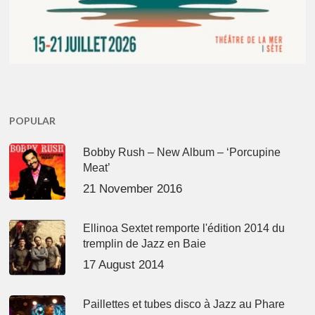
POPULAR
Bobby Rush – New Album – ‘Porcupine
Meat’
21 November 2016
Ellinoa Sextet remporte l'édition 2014 du
tremplin de Jazz en Baie
17 August 2014
Paillettes et tubes disco à Jazz au Phare