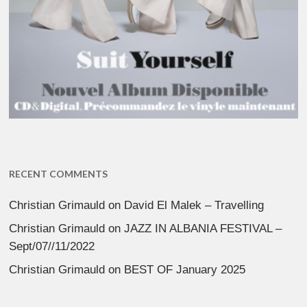
RECENT COMMENTS
Christian Grimauld
on
David El Malek – Travelling
Christian Grimauld
on
JAZZ IN ALBANIA FESTIVAL –
Sept/07//11/2022
Christian Grimauld
on
BEST OF January 2025