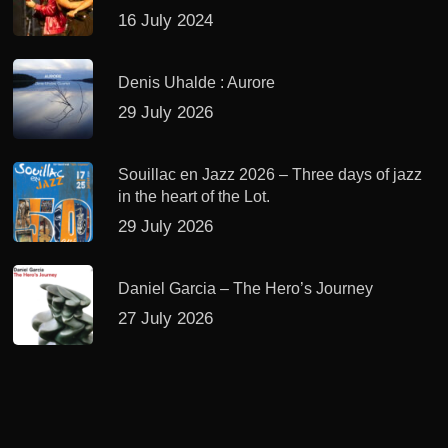
16 July 2024
Denis Uhalde : Aurore
29 July 2026
Souillac en Jazz 2026 – Three days of jazz
in the heart of the Lot.
29 July 2026
Daniel Garcia – The Hero’s Journey
27 July 2026