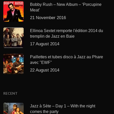
Bobby Rush – New Album – ‘Porcupine
Meat’
21 November 2016
Ellinoa Sextet remporte l'édition 2014 du
tremplin de Jazz en Baie
17 August 2014
Paillettes et tubes disco à Jazz au Phare
avec "EWF"
22 August 2014
RECENT
Jazz à Sète – Day 1 – With the night
comes the party