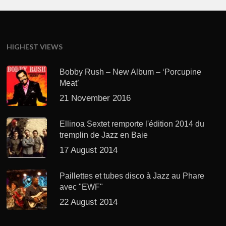
HIGHEST VIEWS
Bobby Rush – New Album – ‘Porcupine
Meat’
21 November 2016
Ellinoa Sextet remporte l'édition 2014 du
tremplin de Jazz en Baie
17 August 2014
Paillettes et tubes disco à Jazz au Phare
avec "EWF"
22 August 2014