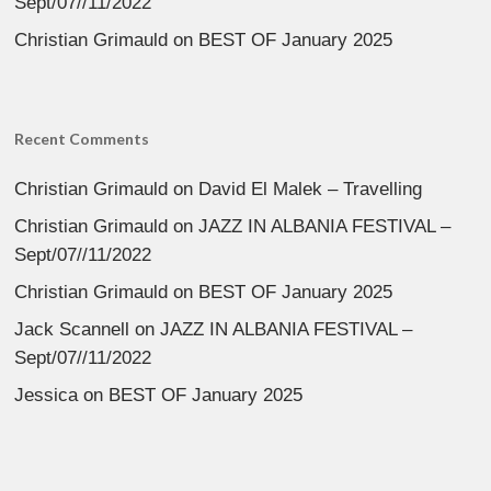
Sept/07//11/2022
Christian Grimauld
on
BEST OF January 2025
Recent Comments
Christian Grimauld
on
David El Malek – Travelling
Christian Grimauld
on
JAZZ IN ALBANIA FESTIVAL –
Sept/07//11/2022
Christian Grimauld
on
BEST OF January 2025
Jack Scannell
on
JAZZ IN ALBANIA FESTIVAL –
Sept/07//11/2022
Jessica
on
BEST OF January 2025