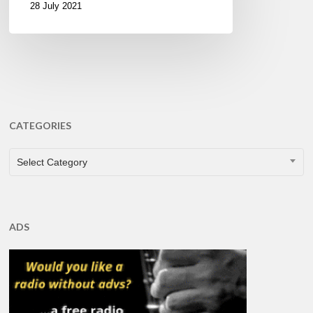
28 July 2021
CATEGORIES
CATEGORIES
Select Category
ADS