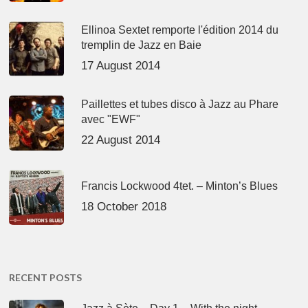
Ellinoa Sextet remporte l'édition 2014 du
tremplin de Jazz en Baie
17 August 2014
Paillettes et tubes disco à Jazz au Phare
avec "EWF"
22 August 2014
Francis Lockwood 4tet. – Minton’s Blues
18 October 2018
RECENT POSTS