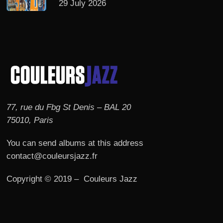
29 July 2026
77, rue du Fbg St Denis – BAL 20
75010, Paris
You can send albums at this address
contact@couleursjazz.fr
Copyright © 2019 – Couleurs Jazz