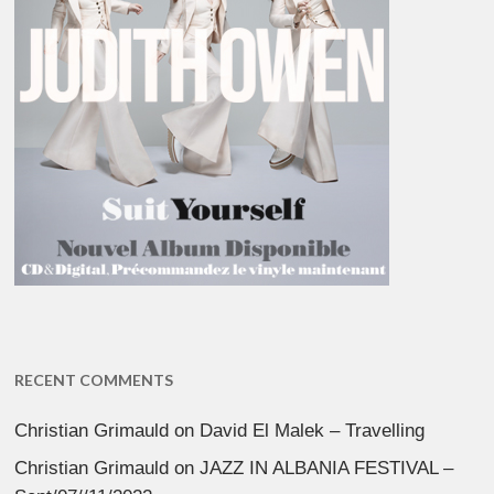
RECENT COMMENTS
Christian Grimauld
on
David El Malek – Travelling
Christian Grimauld
on
JAZZ IN ALBANIA FESTIVAL –