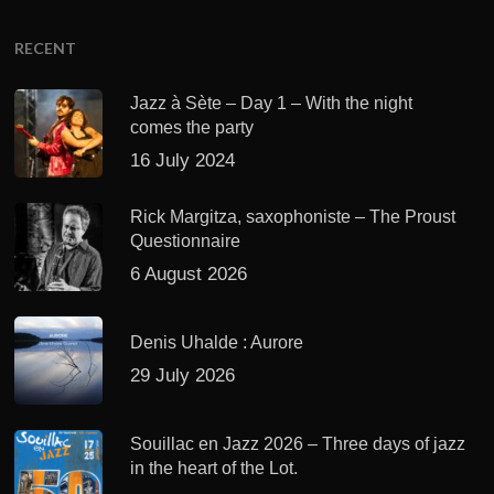
RECENT
Jazz à Sète – Day 1 – With the night
comes the party
16 July 2024
Rick Margitza, saxophoniste – The Proust
Questionnaire
6 August 2026
Denis Uhalde : Aurore
29 July 2026
Souillac en Jazz 2026 – Three days of jazz
in the heart of the Lot.