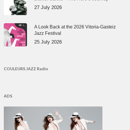
27 July 2026
A Look Back at the 2026 Vitoria-Gasteiz
Jazz Festival
25 July 2026
COULEURS JAZZ Radio
ADS