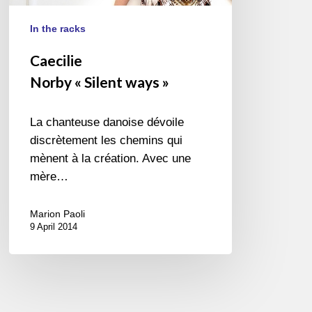
In the racks
Caecilie
Norby « Silent ways »
La chanteuse danoise dévoile
discrètement les chemins qui
mènent à la création. Avec une
mère…
Marion Paoli
9 April 2014