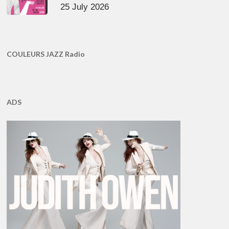
25 July 2026
COULEURS JAZZ Radio
ADS