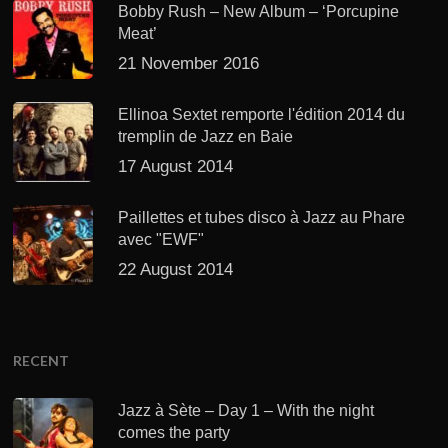
Bobby Rush – New Album – ‘Porcupine
Meat’
21 November 2016
Ellinoa Sextet remporte l'édition 2014 du
tremplin de Jazz en Baie
17 August 2014
Paillettes et tubes disco à Jazz au Phare
avec "EWF"
22 August 2014
RECENT
Jazz à Sète – Day 1 – With the night
comes the party