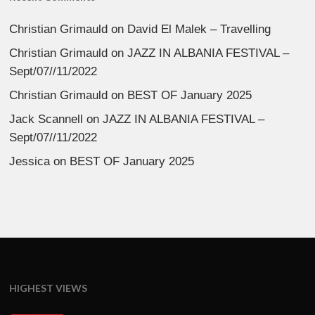
Christian Grimauld
on
David El Malek – Travelling
Christian Grimauld
on
JAZZ IN ALBANIA FESTIVAL –
Sept/07//11/2022
Christian Grimauld
on
BEST OF January 2025
Jack Scannell
on
JAZZ IN ALBANIA FESTIVAL –
Sept/07//11/2022
Jessica
on
BEST OF January 2025
HIGHEST VIEWS