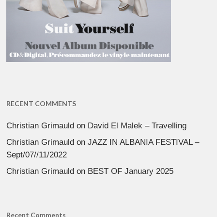
RECENT COMMENTS
Christian Grimauld
on
David El Malek – Travelling
Christian Grimauld
on
JAZZ IN ALBANIA FESTIVAL –
Sept/07//11/2022
Christian Grimauld
on
BEST OF January 2025
Recent Comments