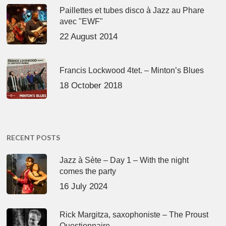
Paillettes et tubes disco à Jazz au Phare
avec "EWF"
22 August 2014
Francis Lockwood 4tet. – Minton’s Blues
18 October 2018
RECENT POSTS
Jazz à Sète – Day 1 – With the night
comes the party
16 July 2024
Rick Margitza, saxophoniste – The Proust
Questionnaire