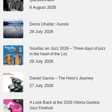
6 August 2026
Denis Uhalde : Aurore
29 July 2026
Souillac en Jazz 2026 – Three days of jazz
in the heart of the Lot.
29 July 2026
Daniel Garcia – The Hero’s Journey
27 July 2026
A Look Back at the 2026 Vitoria-Gasteiz
Jazz Festival