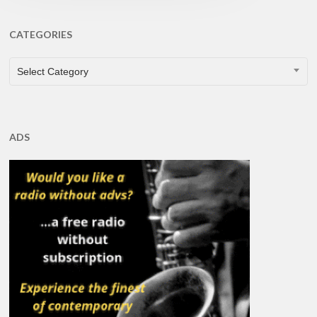
CATEGORIES
CATEGORIES
Select Category
ADS