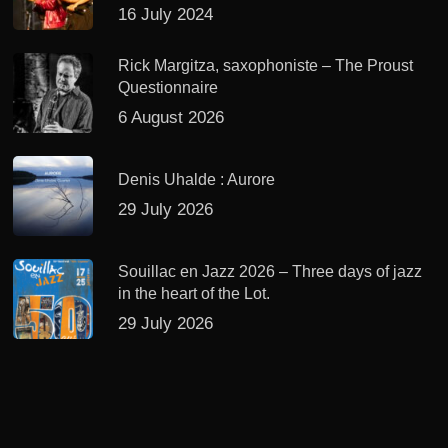
16 July 2024
Rick Margitza, saxophoniste – The Proust
Questionnaire
6 August 2026
Denis Uhalde : Aurore
29 July 2026
Souillac en Jazz 2026 – Three days of jazz
in the heart of the Lot.
29 July 2026