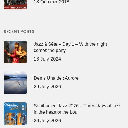
18 October 2018
RECENT POSTS
Jazz à Sète – Day 1 – With the night
comes the party
16 July 2024
Denis Uhalde : Aurore
29 July 2026
Souillac en Jazz 2026 – Three days of jazz
in the heart of the Lot.
29 July 2026