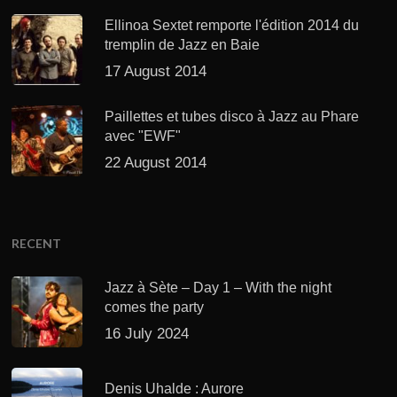
Ellinoa Sextet remporte l'édition 2014 du
tremplin de Jazz en Baie
17 August 2014
Paillettes et tubes disco à Jazz au Phare
avec "EWF"
22 August 2014
RECENT
Jazz à Sète – Day 1 – With the night
comes the party
16 July 2024
Denis Uhalde : Aurore