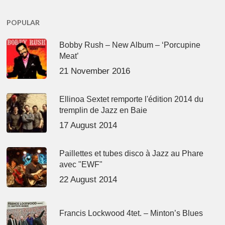
POPULAR
Bobby Rush – New Album – ‘Porcupine
Meat’
21 November 2016
Ellinoa Sextet remporte l'édition 2014 du
tremplin de Jazz en Baie
17 August 2014
Paillettes et tubes disco à Jazz au Phare
avec "EWF"
22 August 2014
Francis Lockwood 4tet. – Minton’s Blues