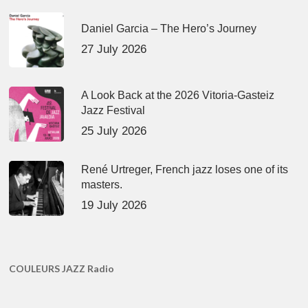
Daniel Garcia – The Hero’s Journey
27 July 2026
A Look Back at the 2026 Vitoria-Gasteiz
Jazz Festival
25 July 2026
René Urtreger, French jazz loses one of its
masters.
19 July 2026
COULEURS JAZZ Radio