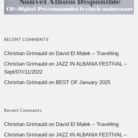
RECENT COMMENTS
Christian Grimauld
on
David El Malek – Travelling
Christian Grimauld
on
JAZZ IN ALBANIA FESTIVAL –
Sept/07//11/2022
Christian Grimauld
on
BEST OF January 2025
Recent Comments
Christian Grimauld
on
David El Malek – Travelling
Christian Grimauld
on
JAZZ IN ALBANIA FESTIVAL –