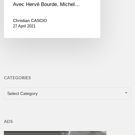
Avec Hervé Bourde, Michel…
Christian CASCIO
27 April 2021
CATEGORIES
CATEGORIES
Select Category
ADS