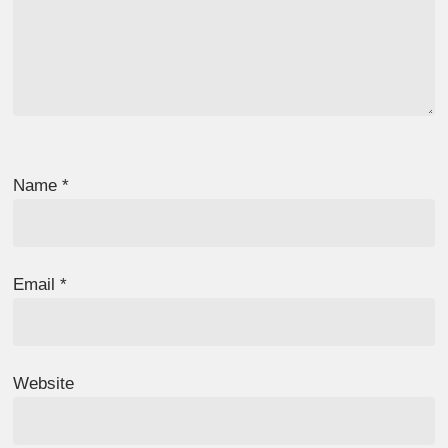
Name
*
Email
*
Website