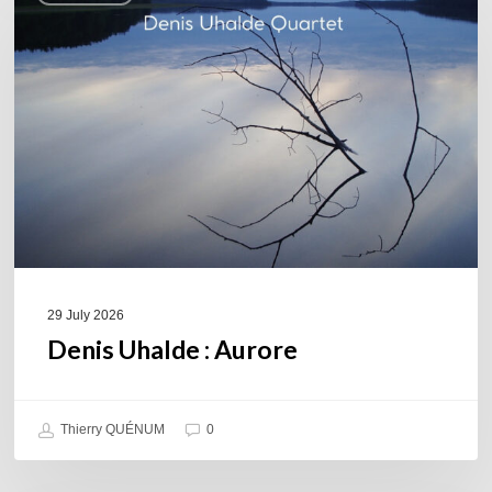
Aurore
29 July 2026
Denis Uhalde : Aurore
Thierry QUÉNUM
0