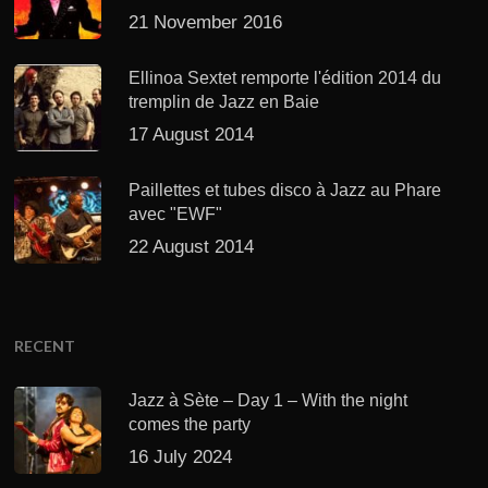
21 November 2016
Ellinoa Sextet remporte l'édition 2014 du
tremplin de Jazz en Baie
17 August 2014
Paillettes et tubes disco à Jazz au Phare
avec "EWF"
22 August 2014
RECENT
Jazz à Sète – Day 1 – With the night
comes the party
16 July 2024