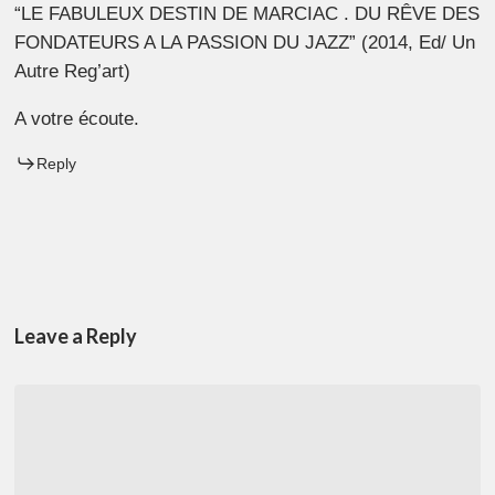
“LE FABULEUX DESTIN DE MARCIAC . DU RÊVE DES
FONDATEURS A LA PASSION DU JAZZ” (2014, Ed/ Un
Autre Reg’art)
A votre écoute.
Reply
Leave a Reply