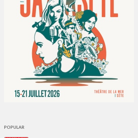
POPULAR