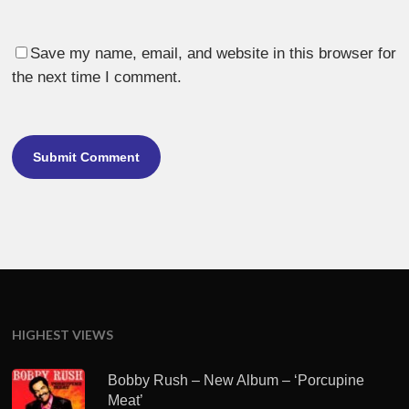
Save my name, email, and website in this browser for
the next time I comment.
HIGHEST VIEWS
Bobby Rush – New Album – ‘Porcupine
Meat’