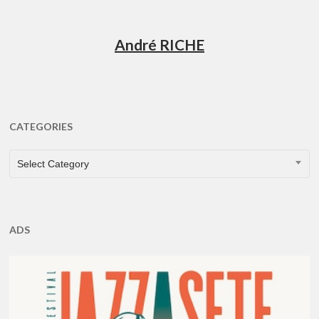
André RICHE
CATEGORIES
CATEGORIES
Select Category
ADS