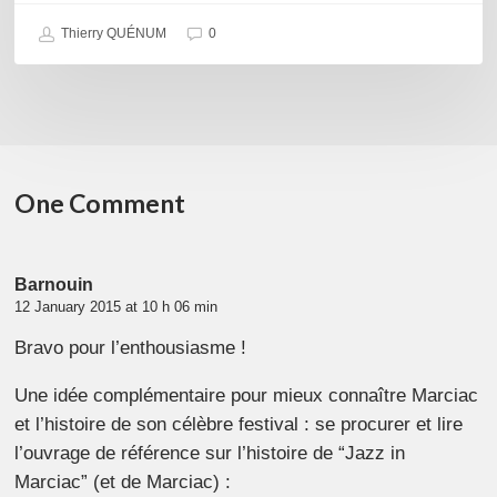
Thierry QUÉNUM
0
One Comment
Barnouin
12 January 2015 at 10 h 06 min
Bravo pour l’enthousiasme !
Une idée complémentaire pour mieux connaître Marciac
et l’histoire de son célèbre festival : se procurer et lire
l’ouvrage de référence sur l’histoire de “Jazz in
Marciac” (et de Marciac) :