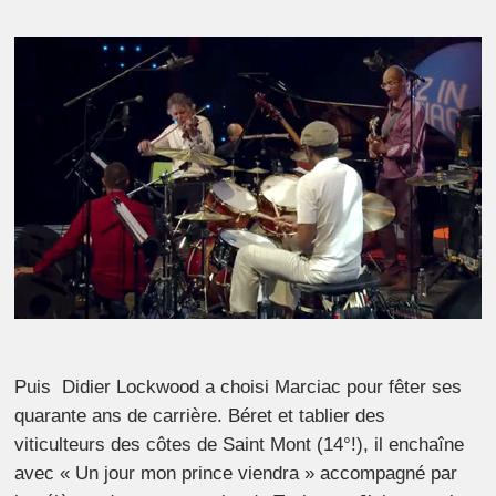
Puis Didier Lockwood a choisi Marciac pour fêter ses
quarante ans de carrière. Béret et tablier des
viticulteurs des côtes de Saint Mont (14°!), il enchaîne
avec « Un jour mon prince viendra » accompagné par