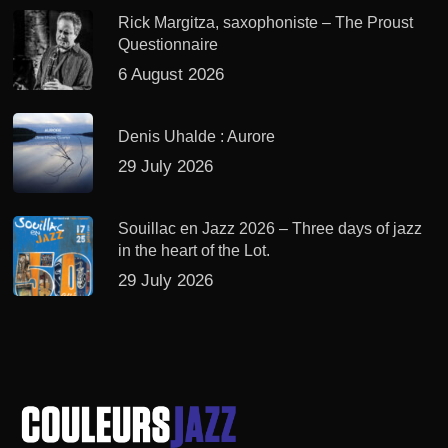
Rick Margitza, saxophoniste – The Proust
Questionnaire
6 August 2026
Denis Uhalde : Aurore
29 July 2026
Souillac en Jazz 2026 – Three days of jazz
in the heart of the Lot.
29 July 2026