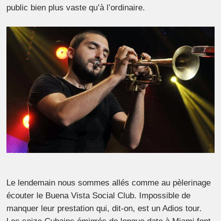
public bien plus vaste qu’à l’ordinaire.
Le lendemain nous sommes allés comme au pèlerinage
écouter le Buena Vista Social Club. Impossible de
manquer leur prestation qui, dit-on, est un
Adios tour
.