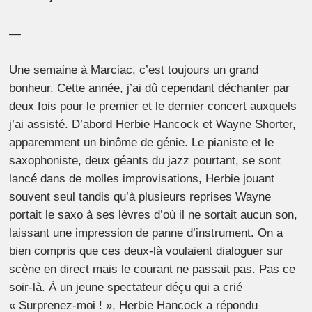
—
Une semaine à Marciac, c’est toujours un grand
bonheur. Cette année, j’ai dû cependant déchanter par
deux fois pour le premier et le dernier concert auxquels
j’ai assisté. D’abord Herbie Hancock et Wayne Shorter,
apparemment un binôme de génie. Le pianiste et le
saxophoniste, deux géants du jazz pourtant, se sont
lancé dans de molles improvisations, Herbie jouant
souvent seul tandis qu’à plusieurs reprises Wayne
portait le saxo à ses lèvres d’où il ne sortait aucun son,
laissant une impression de panne d’instrument. On a
bien compris que ces deux-là voulaient dialoguer sur
scène en direct mais le courant ne passait pas. Pas ce
soir-là. À un jeune spectateur déçu qui a crié
« Surprenez-moi ! », Herbie Hancock a répondu