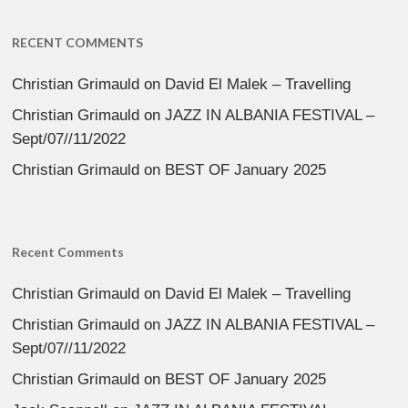
RECENT COMMENTS
Christian Grimauld
on
David El Malek – Travelling
Christian Grimauld
on
JAZZ IN ALBANIA FESTIVAL –
Sept/07//11/2022
Christian Grimauld
on
BEST OF January 2025
Recent Comments
Christian Grimauld
on
David El Malek – Travelling
Christian Grimauld
on
JAZZ IN ALBANIA FESTIVAL –
Sept/07//11/2022
Christian Grimauld
on
BEST OF January 2025