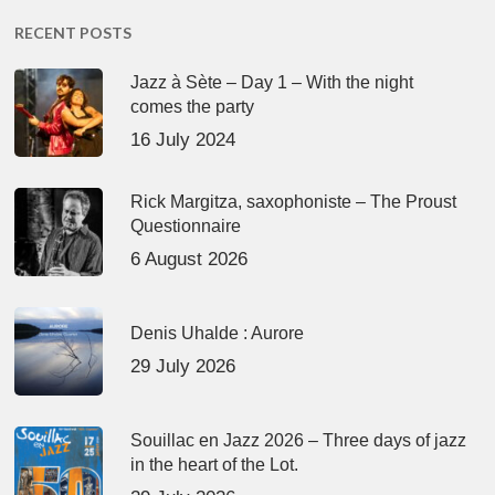
RECENT POSTS
Jazz à Sète – Day 1 – With the night
comes the party
16 July 2024
Rick Margitza, saxophoniste – The Proust
Questionnaire
6 August 2026
Denis Uhalde : Aurore
29 July 2026
Souillac en Jazz 2026 – Three days of jazz
in the heart of the Lot.