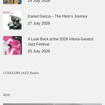
29 July 2026
Daniel Garcia – The Hero’s Journey
27 July 2026
A Look Back at the 2026 Vitoria-Gasteiz
Jazz Festival
25 July 2026
COULEURS JAZZ Radio
ADS