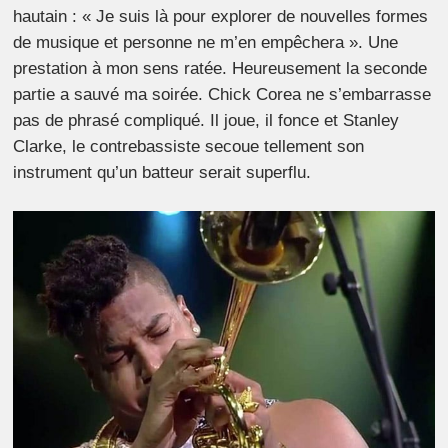
hautain : « Je suis là pour explorer de nouvelles formes
de musique et personne ne m’en empêchera ». Une
prestation à mon sens ratée. Heureusement la seconde
partie a sauvé ma soirée. Chick Corea ne s’embarrasse
pas de phrasé compliqué. Il joue, il fonce et Stanley
Clarke, le contrebassiste secoue tellement son
instrument qu’un batteur serait superflu.