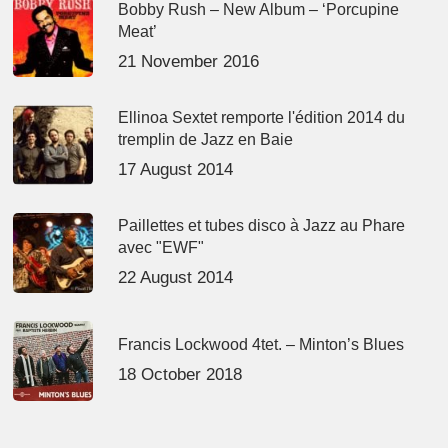
Bobby Rush – New Album – ‘Porcupine
Meat’
21 November 2016
Ellinoa Sextet remporte l'édition 2014 du
tremplin de Jazz en Baie
17 August 2014
Paillettes et tubes disco à Jazz au Phare
avec "EWF"
22 August 2014
Francis Lockwood 4tet. – Minton’s Blues
18 October 2018