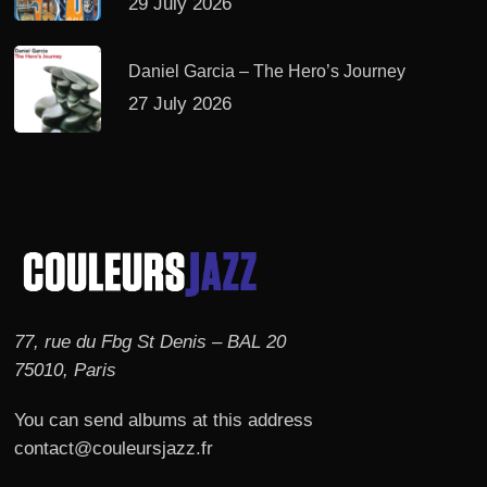
29 July 2026
Daniel Garcia – The Hero’s Journey
27 July 2026
77, rue du Fbg St Denis – BAL 20
75010, Paris
You can send albums at this address
contact@couleursjazz.fr