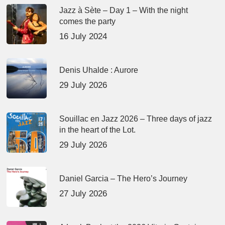
Jazz à Sète – Day 1 – With the night
comes the party
16 July 2024
Denis Uhalde : Aurore
29 July 2026
Souillac en Jazz 2026 – Three days of jazz
in the heart of the Lot.
29 July 2026
Daniel Garcia – The Hero’s Journey
27 July 2026