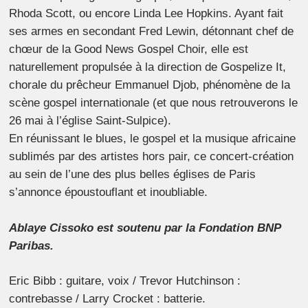
Rhoda Scott, ou encore Linda Lee Hopkins. Ayant fait
ses armes en secondant Fred Lewin, détonnant chef de
chœur de la Good News Gospel Choir, elle est
naturellement propulsée à la direction de Gospelize It,
chorale du prêcheur Emmanuel Djob, phénomène de la
scène gospel internationale (et que nous retrouverons le
26 mai à l’église Saint-Sulpice).
En réunissant le blues, le gospel et la musique africaine
sublimés par des artistes hors pair, ce concert-création
au sein de l’une des plus belles églises de Paris
s’annonce époustouflant et inoubliable.
Ablaye Cissoko est soutenu par la Fondation BNP
Paribas.
Eric Bibb : guitare, voix / Trevor Hutchinson :
contrebasse / Larry Crocket : batterie.