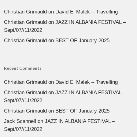
Christian Grimauld
on
David El Malek – Travelling
Christian Grimauld
on
JAZZ IN ALBANIA FESTIVAL –
Sept/07//11/2022
Christian Grimauld
on
BEST OF January 2025
Recent Comments
Christian Grimauld
on
David El Malek – Travelling
Christian Grimauld
on
JAZZ IN ALBANIA FESTIVAL –
Sept/07//11/2022
Christian Grimauld
on
BEST OF January 2025
Jack Scannell
on
JAZZ IN ALBANIA FESTIVAL –
Sept/07//11/2022