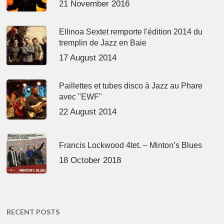
21 November 2016
Ellinoa Sextet remporte l'édition 2014 du
tremplin de Jazz en Baie
17 August 2014
Paillettes et tubes disco à Jazz au Phare
avec "EWF"
22 August 2014
Francis Lockwood 4tet. – Minton’s Blues
18 October 2018
RECENT POSTS