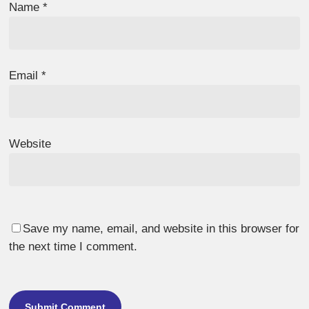
Name
*
Email
*
Website
Save my name, email, and website in this browser for
the next time I comment.