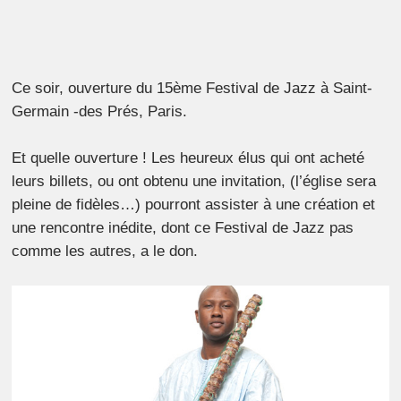
Ce soir, ouverture du 15ème Festival de Jazz à Saint-
Germain -des Prés, Paris.
Et quelle ouverture ! Les heureux élus qui ont acheté
leurs billets, ou ont obtenu une invitation, (l’église sera
pleine de fidèles…) pourront assister à une création et
une rencontre inédite, dont ce Festival de Jazz pas
comme les autres, a le don.