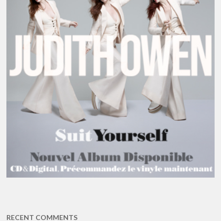
RECENT COMMENTS