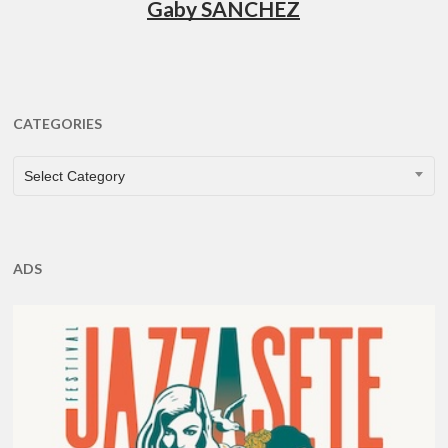
Gaby SANCHEZ
CATEGORIES
CATEGORIES
Select Category
ADS