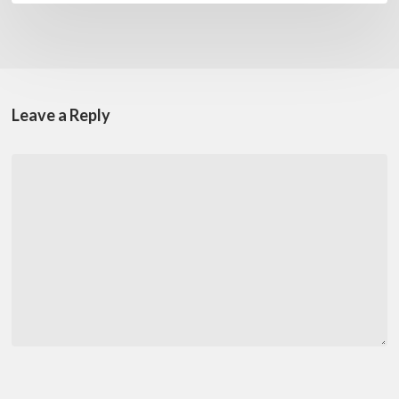
Leave a Reply