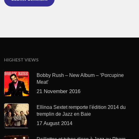
HIGHEST VIEWS
Bobby Rush – New Album – ‘Porcupine
Meat’
21 November 2016
Ellinoa Sextet remporte l'édition 2014 du
tremplin de Jazz en Baie
17 August 2014