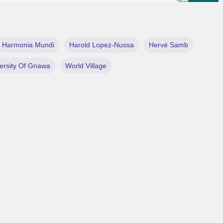
Harmonia Mundi
Harold Lopez-Nussa
Hervé Samb
ersity Of Gnawa
World Village