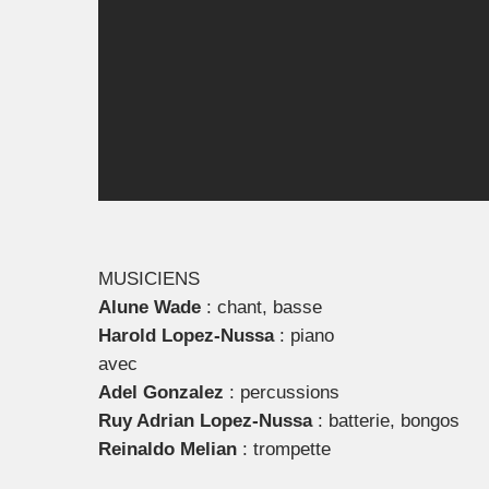
MUSICIENS
Alune Wade
: chant, basse
Harold Lopez-Nussa
: piano
avec
Adel Gonzalez
: percussions
Ruy Adrian Lopez-Nussa
: batterie, bongos
Reinaldo Melian
: trompette