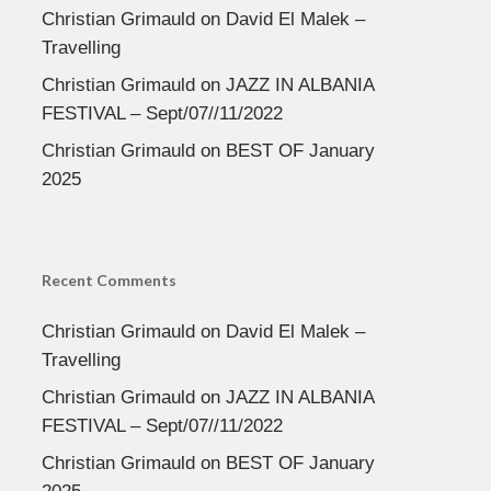
Christian Grimauld
on
David El Malek –
Travelling
Christian Grimauld
on
JAZZ IN ALBANIA
FESTIVAL – Sept/07//11/2022
Christian Grimauld
on
BEST OF January
2025
Recent Comments
Christian Grimauld
on
David El Malek –
Travelling
Christian Grimauld
on
JAZZ IN ALBANIA
FESTIVAL – Sept/07//11/2022
Christian Grimauld
on
BEST OF January