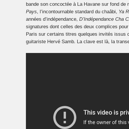
bande son concoctée à La Havane sur fond de 
Pays
, l’incontournable standard du chaâbi,
Ya R
années d’indépendance,
D’Indépendance Cha C
signatures dont celles des deux complices pour 
Paris sur certains titres quelques invités issus
guitariste Hervé Samb. La clave est là, la transe