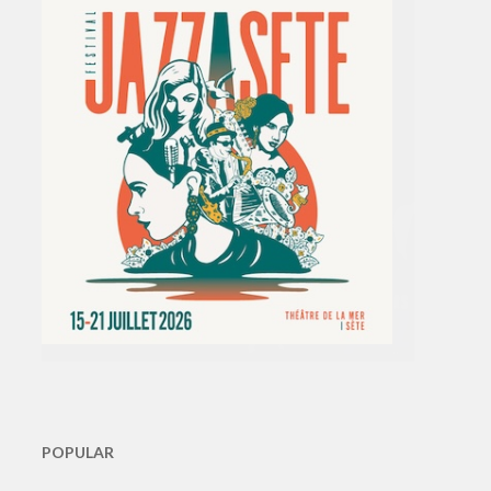
POPULAR