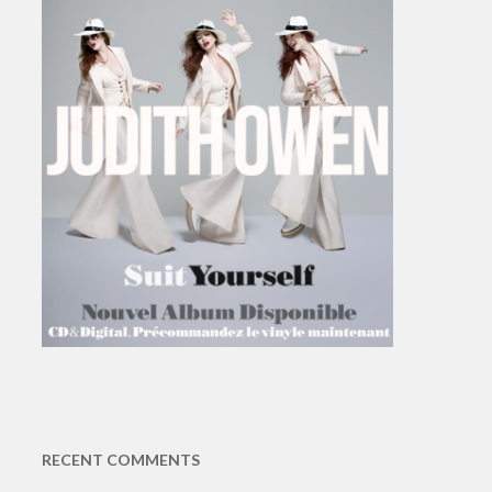
RECENT COMMENTS