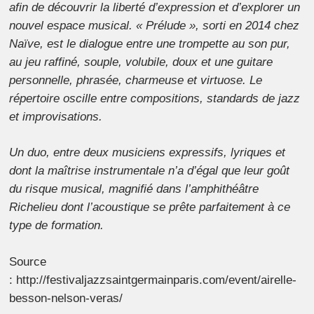
afin de découvrir la liberté d’expression et d’explorer un
nouvel espace musical. « Prélude », sorti en 2014 chez
Naïve, est le dialogue entre une trompette au son pur,
au jeu raffiné, souple, volubile, doux et une guitare
personnelle, phrasée, charmeuse et virtuose. Le
répertoire oscille entre compositions, standards de jazz
et improvisations.
Un duo, entre deux musiciens expressifs, lyriques et
dont la maîtrise instrumentale n’a d’égal que leur goût
du risque musical, magnifié dans l’amphithéâtre
Richelieu dont l’acoustique se prête parfaitement à ce
type de formation.
Source
: http://festivaljazzsaintgermainparis.com/event/airelle-
besson-nelson-veras/