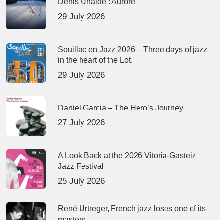
Denis Uhalde : Aurore
29 July 2026
Souillac en Jazz 2026 – Three days of jazz
in the heart of the Lot.
29 July 2026
Daniel Garcia – The Hero’s Journey
27 July 2026
A Look Back at the 2026 Vitoria-Gasteiz
Jazz Festival
25 July 2026
René Urtreger, French jazz loses one of its
masters.