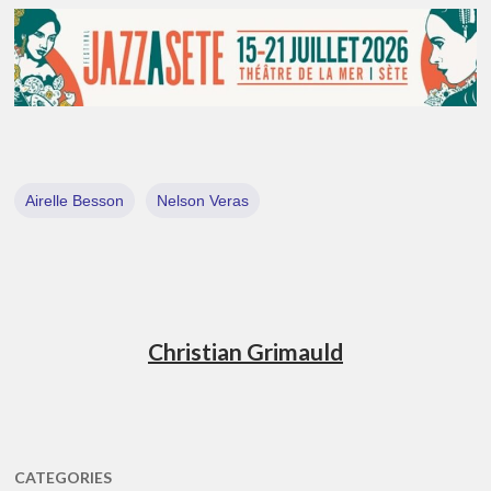
Airelle Besson
Nelson Veras
Christian Grimauld
CATEGORIES