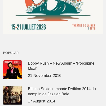
POPULAR
Bobby Rush – New Album – ‘Porcupine
Meat’
21 November 2016
Ellinoa Sextet remporte l'édition 2014 du
tremplin de Jazz en Baie
17 August 2014