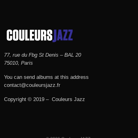
77, rue du Fbg St Denis – BAL 20
75010, Paris
You can send albums at this address
contact@couleursjazz.fr
Copyright © 2019 – Couleurs Jazz