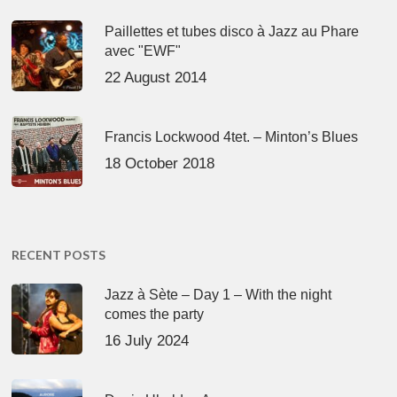
Paillettes et tubes disco à Jazz au Phare
avec "EWF"
22 August 2014
Francis Lockwood 4tet. – Minton’s Blues
18 October 2018
RECENT POSTS
Jazz à Sète – Day 1 – With the night
comes the party
16 July 2024