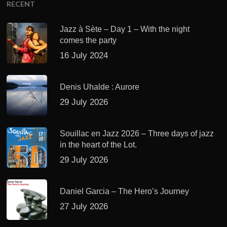
RECENT
Jazz à Sète – Day 1 – With the night
comes the party
16 July 2024
Denis Uhalde : Aurore
29 July 2026
Souillac en Jazz 2026 – Three days of jazz
in the heart of the Lot.
29 July 2026
Daniel Garcia – The Hero’s Journey
27 July 2026