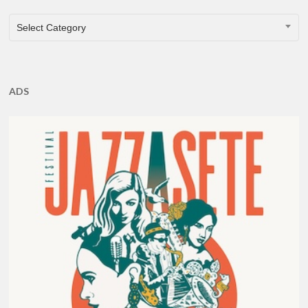
CATEGORIES
Select Category
ADS