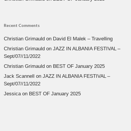
Recent Comments
Christian Grimauld
on
David El Malek – Travelling
Christian Grimauld
on
JAZZ IN ALBANIA FESTIVAL –
Sept/07//11/2022
Christian Grimauld
on
BEST OF January 2025
Jack Scannell
on
JAZZ IN ALBANIA FESTIVAL –
Sept/07//11/2022
Jessica
on
BEST OF January 2025