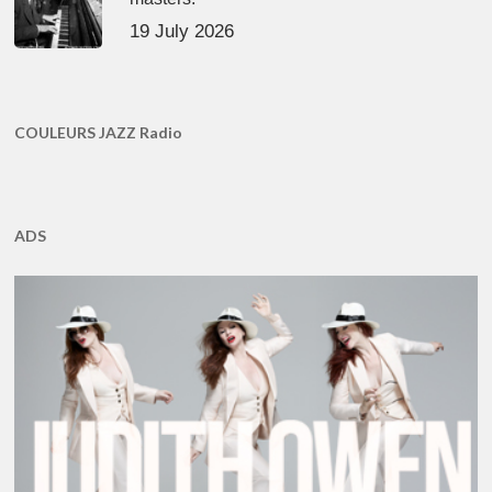
19 July 2026
COULEURS JAZZ Radio
ADS