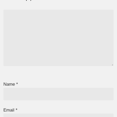
Name
*
Email
*