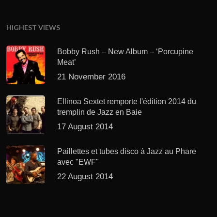
HIGHEST VIEWS
Bobby Rush – New Album – ‘Porcupine
Meat’
21 November 2016
Ellinoa Sextet remporte l'édition 2014 du
tremplin de Jazz en Baie
17 August 2014
Paillettes et tubes disco à Jazz au Phare
avec "EWF"
22 August 2014