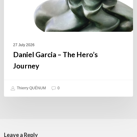
27 July 2026
Daniel Garcia – The Hero’s
Journey
Thierry QUÉNUM
0
Leave a Reply