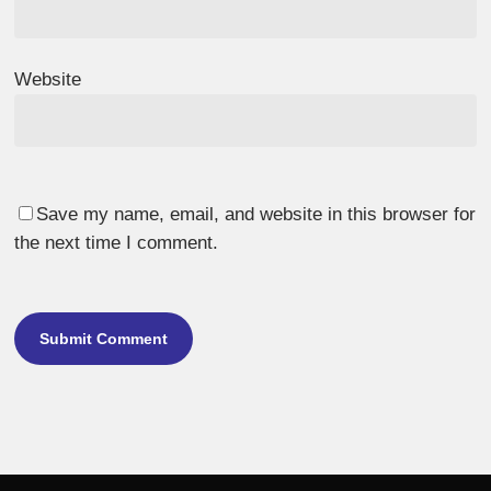
Website
Save my name, email, and website in this browser for
the next time I comment.