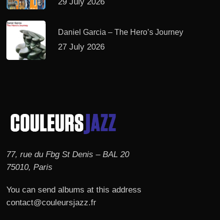
29 July 2026
Daniel Garcia – The Hero’s Journey
27 July 2026
77, rue du Fbg St Denis – BAL 20
75010, Paris
You can send albums at this address
contact@couleursjazz.fr