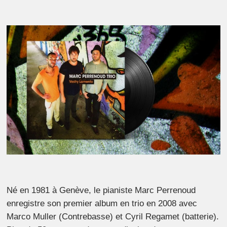
Né en 1981 à Genève, le pianiste Marc Perrenoud
enregistre son premier album en trio en 2008 avec
Marco Muller (Contrebasse) et Cyril Regamet (batterie).