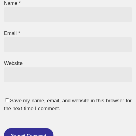
Name
*
Email
*
Website
Save my name, email, and website in this browser for
the next time I comment.