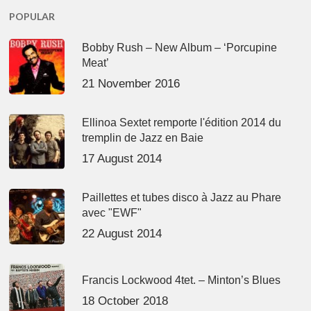
POPULAR
Bobby Rush – New Album – ‘Porcupine
Meat’
21 November 2016
Ellinoa Sextet remporte l'édition 2014 du
tremplin de Jazz en Baie
17 August 2014
Paillettes et tubes disco à Jazz au Phare
avec "EWF"
22 August 2014
Francis Lockwood 4tet. – Minton’s Blues
18 October 2018