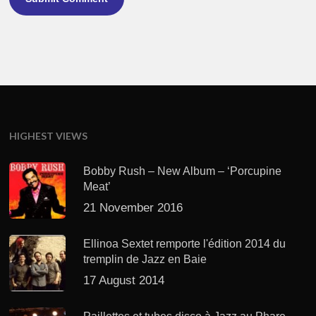
HIGHEST VIEWS
Bobby Rush – New Album – ‘Porcupine
Meat’
21 November 2016
Ellinoa Sextet remporte l'édition 2014 du
tremplin de Jazz en Baie
17 August 2014