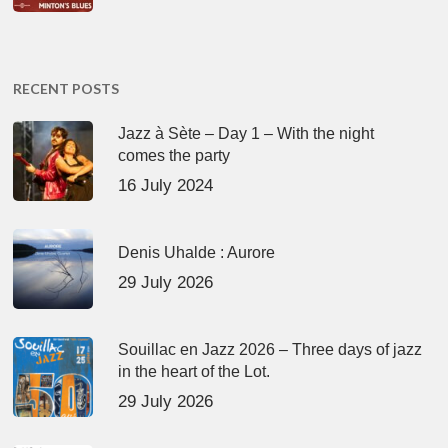
RECENT POSTS
Jazz à Sète – Day 1 – With the night
comes the party
16 July 2024
Denis Uhalde : Aurore
29 July 2026
Souillac en Jazz 2026 – Three days of jazz
in the heart of the Lot.
29 July 2026