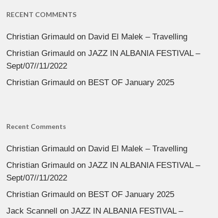
RECENT COMMENTS
Christian Grimauld
on
David El Malek – Travelling
Christian Grimauld
on
JAZZ IN ALBANIA FESTIVAL –
Sept/07//11/2022
Christian Grimauld
on
BEST OF January 2025
Recent Comments
Christian Grimauld
on
David El Malek – Travelling
Christian Grimauld
on
JAZZ IN ALBANIA FESTIVAL –
Sept/07//11/2022
Christian Grimauld
on
BEST OF January 2025
Jack Scannell
on
JAZZ IN ALBANIA FESTIVAL –