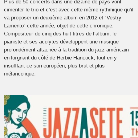
Plus de 50 concerts dans une dizaine de pays vont
cimenter le trio et c’est avec cette même rythmique qu’il
va proposer un deuxième album en 2012 et “Vestry
Lamento” cette année, objet de cette chronique.
Compositeur de cinq des huit titres de l’album, le
pianiste et ses acolytes développent une musique
profondément attachée à la tradition du jazz américain
en lorgnant du côté de Herbie Hancock, tout en y
insufflant ce son européen, plus brut et plus
mélancolique.