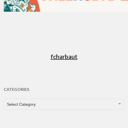
fcharbaut
CATEGORIES
CATEGORIES
Select Category