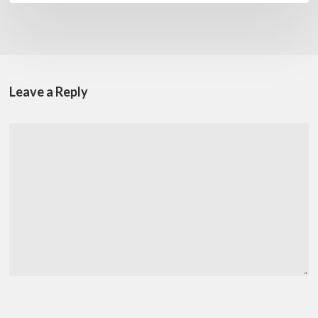
Leave a Reply