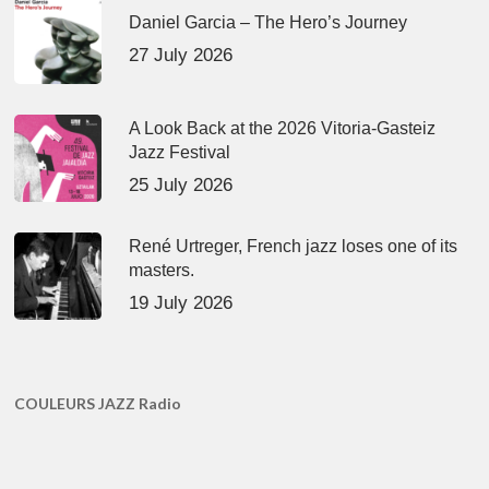
Daniel Garcia – The Hero’s Journey
27 July 2026
A Look Back at the 2026 Vitoria-Gasteiz
Jazz Festival
25 July 2026
René Urtreger, French jazz loses one of its
masters.
19 July 2026
COULEURS JAZZ Radio