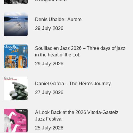
Denis Uhalde : Aurore
29 July 2026
Souillac en Jazz 2026 – Three days of jazz
in the heart of the Lot.
29 July 2026
Daniel Garcia – The Hero’s Journey
27 July 2026
A Look Back at the 2026 Vitoria-Gasteiz
Jazz Festival
25 July 2026