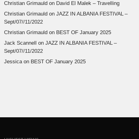
Christian Grimauld
on
David El Malek – Travelling
Christian Grimauld
on
JAZZ IN ALBANIA FESTIVAL –
Sept/07//11/2022
Christian Grimauld
on
BEST OF January 2025
Jack Scannell
on
JAZZ IN ALBANIA FESTIVAL –
Sept/07//11/2022
Jessica
on
BEST OF January 2025