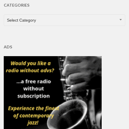
CATEGORIES
CATEGORIES
Select Category
ADS