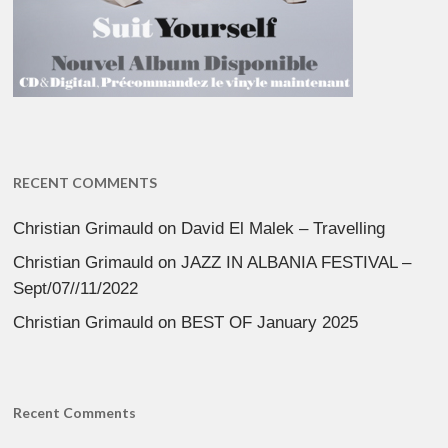
RECENT COMMENTS
Christian Grimauld
on
David El Malek – Travelling
Christian Grimauld
on
JAZZ IN ALBANIA FESTIVAL –
Sept/07//11/2022
Christian Grimauld
on
BEST OF January 2025
Recent Comments