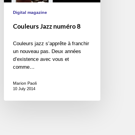
Digital magazine
Couleurs Jazz numéro 8
Couleurs jazz s’apprête à franchir
un nouveau pas. Deux années
d’existence avec vous et
comme…
Marion Paoli
10 July 2014