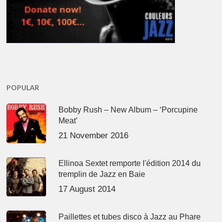
POPULAR
Bobby Rush – New Album – ‘Porcupine
Meat’
21 November 2016
Ellinoa Sextet remporte l'édition 2014 du
tremplin de Jazz en Baie
17 August 2014
Paillettes et tubes disco à Jazz au Phare