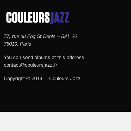
77, rue du Fbg St Denis – BAL 20
75010, Paris
You can send albums at this address
contact@couleursjazz.fr
Copyright © 2019 – Couleurs Jazz
© 2026 Couleurs JAZZ.